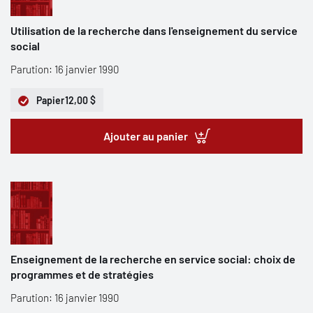
Utilisation de la recherche dans l'enseignement du service
social
Parution: 16 janvier 1990
Papier
12,00 $
Ajouter au panier
Enseignement de la recherche en service social: choix de
programmes et de stratégies
Parution: 16 janvier 1990