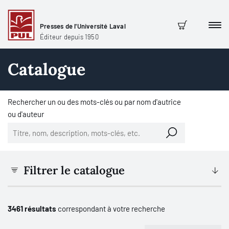
Presses de l'Université Laval
Men
Panier
Éditeur depuis 1950
Catalogue
Rechercher un ou des mots-clés ou par nom d'autrice
ou d'auteur
Filtrer le catalogue
3461 résultats
correspondant à votre recherche