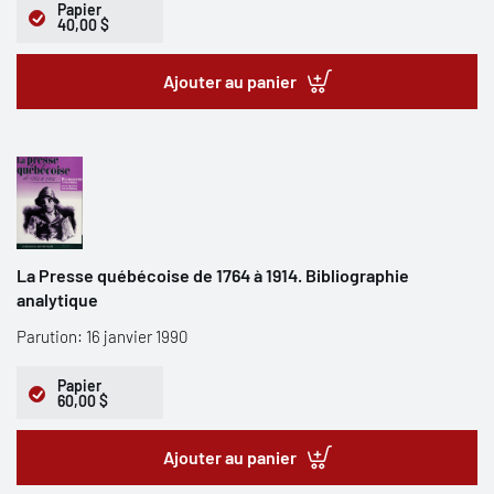
Papier
40,00 $
Ajouter au panier
La Presse québécoise de 1764 à 1914. Bibliographie
analytique
Parution: 16 janvier 1990
Papier
60,00 $
Ajouter au panier