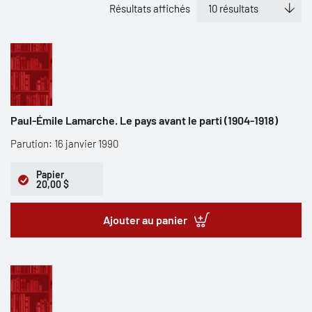
Résultats affichés
Paul-Émile Lamarche. Le pays avant le parti (1904-1918)
Parution: 16 janvier 1990
Papier
20,00 $
Ajouter au panier