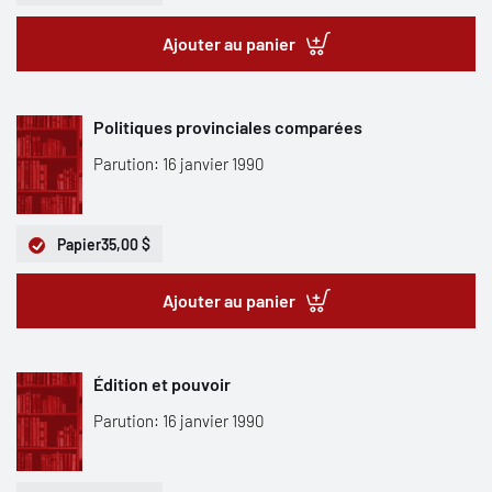
Ajouter au panier
Politiques provinciales comparées
Parution: 16 janvier 1990
Papier
35,00 $
Ajouter au panier
Édition et pouvoir
Parution: 16 janvier 1990