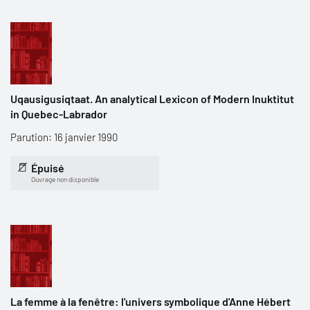
Uqausigusiqtaat. An analytical Lexicon of Modern Inuktitut
in Quebec-Labrador
Parution: 16 janvier 1990
Épuisé
Ouvrage non disponible
La femme à la fenêtre: l'univers symbolique d'Anne Hébert