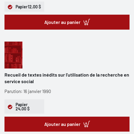
Papier
12,00 $
Ajouter au panier
Recueil de textes inédits sur l'utilisation de la recherche en
service social
Parution: 16 janvier 1990
Papier
24,00 $
Ajouter au panier