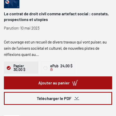
Le contrat de droit civil comme artefact social : constats,
prospections et utopies
Parution: 10 mai 2023
Cet ouvrage est un recueil de divers travaux qui vont puiser, au
sein de l’univers sociétal et culturel, de nouvelles pistes de
réflexions quant au...
Papier
ePub
24,00 $
30,00 $
Ajouter au panier
Télécharger le PDF