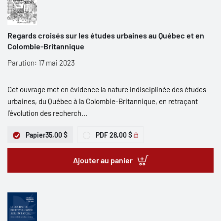
Regards croisés sur les études urbaines au Québec et en
Colombie-Britannique
Parution: 17 mai 2023
Cet ouvrage met en évidence la nature indisciplinée des études
urbaines, du Québec à la Colombie-Britannique, en retraçant
l’évolution des recherch...
Papier
35,00 $
PDF
28,00 $
Ajouter au panier