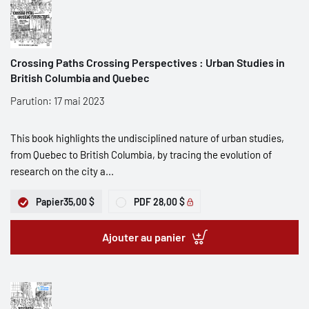
Crossing Paths Crossing Perspectives : Urban Studies in
British Columbia and Quebec
Parution: 17 mai 2023
This book highlights the undisciplined nature of urban studies,
from Quebec to British Columbia, by tracing the evolution of
research on the city a...
Papier
35,00 $
PDF
28,00 $
Ajouter au panier