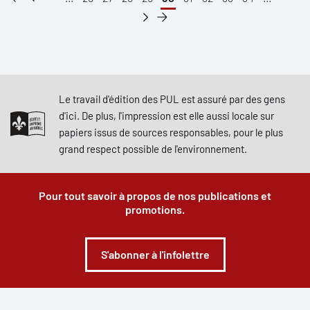
Le travail d'édition des PUL est assuré par des gens
d'ici. De plus, l'impression est elle aussi locale sur
papiers issus de sources responsables, pour le plus
grand respect possible de l'environnement.
Pour tout savoir à propos de nos publications et
promotions.
S'abonner à l'infolettre