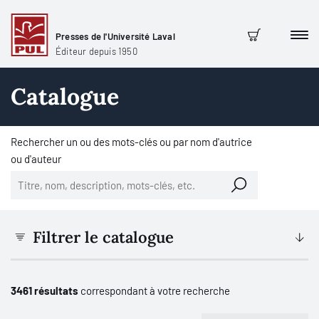
Presses de l'Université Laval
Men
Panier
Éditeur depuis 1950
Catalogue
Rechercher un ou des mots-clés ou par nom d'autrice
ou d'auteur
Filtrer le catalogue
3461 résultats
correspondant à votre recherche