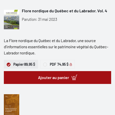
Flore nordique du Québec et du Labrador. Vol. 4
Parution: 31 mai 2023
La Flore nordique du Québec et du Labrador, une source
d’informations essentielles sur le patrimoine végétal du Québec-
Labrador nordique.
Papier
89,95 $
PDF
74,95 $
Ajouter au panier