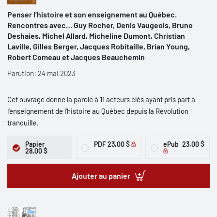
Penser l’histoire et son enseignement au Québec.
Rencontres avec… Guy Rocher, Denis Vaugeois, Bruno
Deshaies, Michel Allard, Micheline Dumont, Christian
Laville, Gilles Berger, Jacques Robitaille, Brian Young,
Robert Comeau et Jacques Beauchemin
Parution: 24 mai 2023
Cet ouvrage donne la parole à 11 acteurs clés ayant pris part à
l'enseignement de l'histoire au Québec depuis la Révolution
tranquille.
Papier
PDF
23,00 $
ePub
23,00 $
28,00 $
Ajouter au panier