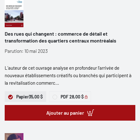
Des rues qui changent : commerce de détail et
transformation des quartiers centraux montréalais
Parution: 10 mai 2023
L’auteur de cet ouvrage analyse en profondeur l’arrivée de
nouveaux établissements créatifs ou branchés qui participent à
la revitalisation commerc...
Papier
35,00 $
PDF
28,00 $
Ajouter au panier