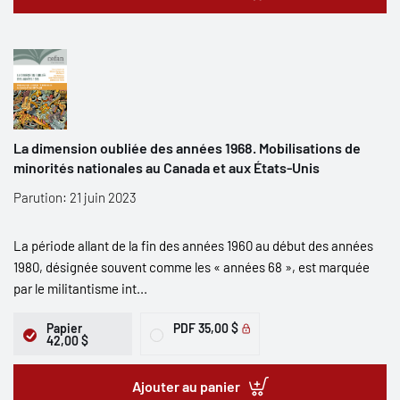
La dimension oubliée des années 1968. Mobilisations de
minorités nationales au Canada et aux États-Unis
Parution: 21 juin 2023
La période allant de la fin des années 1960 au début des années
1980, désignée souvent comme les « années 68 », est marquée
par le militantisme int...
Papier
PDF
35,00 $
42,00 $
Ajouter au panier