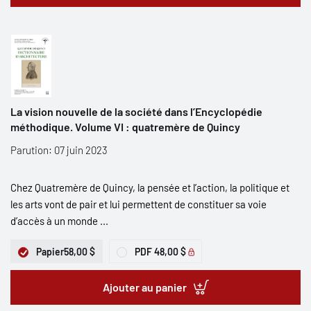
La vision nouvelle de la société dans l’Encyclopédie
méthodique. Volume VI : quatremère de Quincy
Parution: 07 juin 2023
Chez Quatremère de Quincy, la pensée et l’action, la politique et
les arts vont de pair et lui permettent de constituer sa voie
d’accès à un monde ...
Papier
58,00 $
PDF
48,00 $
Ajouter au panier