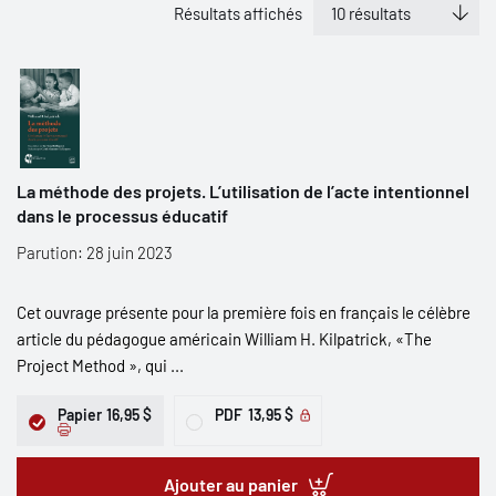
Résultats affichés
La méthode des projets. L’utilisation de l’acte intentionnel
dans le processus éducatif
Parution: 28 juin 2023
Cet ouvrage présente pour la première fois en français le célèbre
article du pédagogue américain William H. Kilpatrick, «The
Project Method », qui ...
Papier
16,95 $
PDF
13,95 $
Ajouter au panier