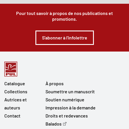
Pour tout savoir à propos de nos publications et
promotions.
S'abonner à l'infolettre
Catalogue
À propos
Collections
Soumettre un manuscrit
Autrices et
Soutien numérique
auteurs
Impression à la demande
Contact
Droits et redevances
Balados