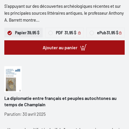
S'appuyant sur des découvertes archéologiques récentes et sur
les principales sources littéraires antiques, le professeur Anthony
A. Barrett montre...
Papier
39,95 $
PDF
31,95 $
ePub
31,95 $
Ajouter au panier
La diplomatie entre français et peuples autochtones au
temps de Champlain
Parution: 30 avril 2025