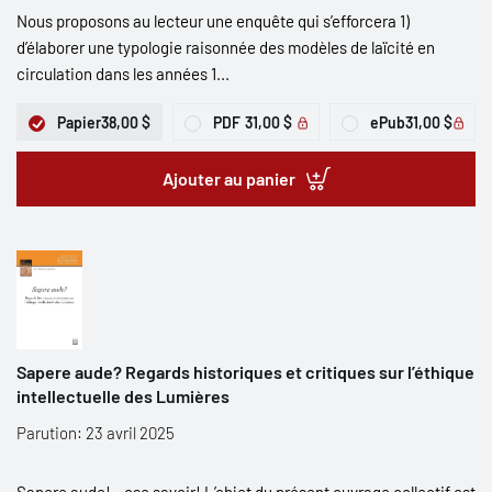
Nous proposons au lecteur une enquête qui s’efforcera 1)
d’élaborer une typologie raisonnée des modèles de laïcité en
circulation dans les années 1...
Papier
38,00 $
PDF
31,00 $
ePub
31,00 $
Ajouter au panier
Sapere aude? Regards historiques et critiques sur l’éthique
intellectuelle des Lumières
Parution: 23 avril 2025