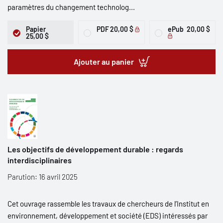
paramètres du changement technolog...
Papier
PDF
20,00 $
ePub
20,00 $
25,00 $
Ajouter au panier
Les objectifs de développement durable : regards
interdisciplinaires
Parution: 16 avril 2025
Cet ouvrage rassemble les travaux de chercheurs de l’Institut en
environnement, développement et société (EDS) intéressés par