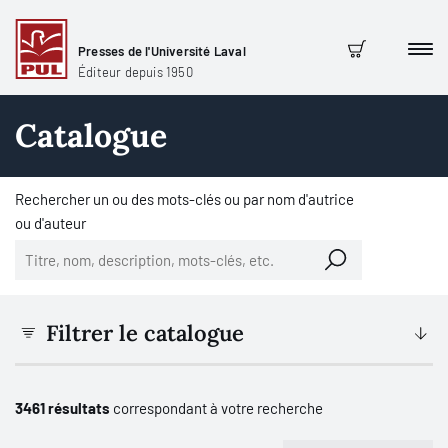
Presses de l'Université Laval
Men
Panier
Éditeur depuis 1950
Catalogue
Rechercher un ou des mots-clés ou par nom d'autrice
ou d'auteur
Filtrer le catalogue
3461 résultats
correspondant à votre recherche