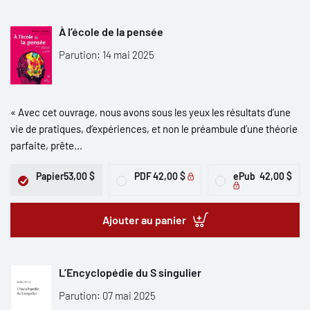
À l’école de la pensée
Parution: 14 mai 2025
« Avec cet ouvrage, nous avons sous les yeux les résultats d’une
vie de pratiques, d’expériences, et non le préambule d’une théorie
parfaite, prête...
Papier
53,00 $
PDF
42,00 $
ePub
42,00 $
Ajouter au panier
L’Encyclopédie du S singulier
Parution: 07 mai 2025