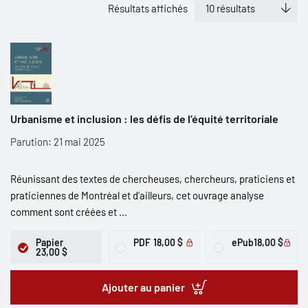
Résultats affichés
Urbanisme et inclusion : les défis de l’équité territoriale
Parution: 21 mai 2025
Réunissant des textes de chercheuses, chercheurs, praticiens et
praticiennes de Montréal et d’ailleurs, cet ouvrage analyse
comment sont créées et ...
Papier
PDF
18,00 $
ePub
18,00 $
23,00 $
Ajouter au panier