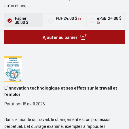
qu’un chang...
Papier
PDF
24,00 $
ePub
24,00 $
30,00 $
Ajouter au panier
L’innovation technologique et ses effets sur le travail et
l’emploi
Parution: 16 avril 2025
Dans le monde du travail, le changement est un processus
perpétuel. Cet ouvrage examine, exemples à l’appui, les