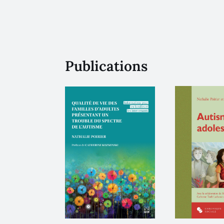
Publications