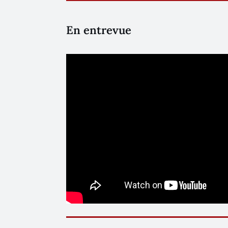
En entrevue