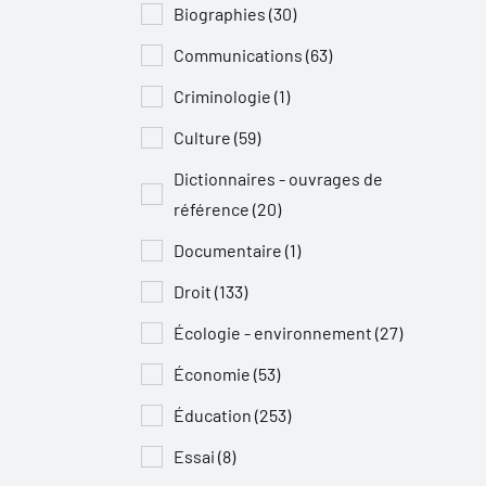
Biographies (30)
Communications (63)
Criminologie (1)
Culture (59)
Dictionnaires - ouvrages de
référence (20)
Documentaire (1)
Droit (133)
Écologie - environnement (27)
Économie (53)
Éducation (253)
Essai (8)