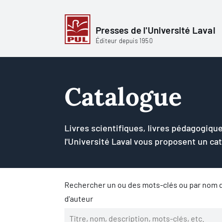
Presses de l'Université Laval
Éditeur depuis 1950
Catalogue
Livres scientifiques, livres pédagogique
l'Université Laval vous proposent un ca
Rechercher un ou des mots-clés ou par nom d
d'auteur