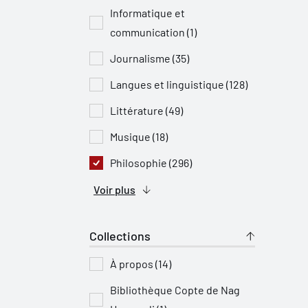
Informatique et
communication (1)
Journalisme (35)
Langues et linguistique (128)
Littérature (49)
Musique (18)
Philosophie (296)
Voir plus
Collections
À propos (14)
Bibliothèque Copte de Nag