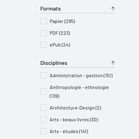
Formats
Papier (295)
PDF (223)
ePub (24)
Disciplines
Administration - gestion (151)
Anthropologie - ethnologie
(139)
Architecture-Design (2)
Arts - beaux livres (30)
Arts - études (141)