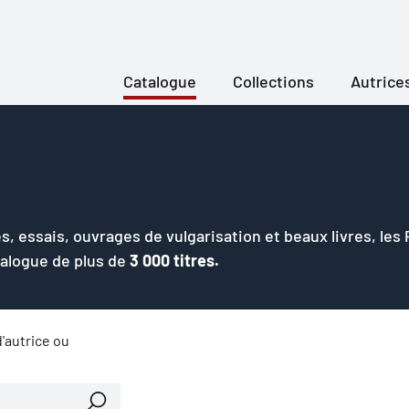
Catalogue
Collections
Autrice
s, essais, ouvrages de vulgarisation et beaux livres, les
talogue de plus de
3 000 titres.
'autrice ou