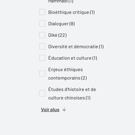
Hammadi (1)
Bioéthique critique (1)
Dialoguer (8)
Dikè (22)
Diversité et démocratie (1)
Éducation et culture (1)
Enjeux éthiques
contemporains (2)
Études d'histoire et de
culture chinoises (1)
Voir plus