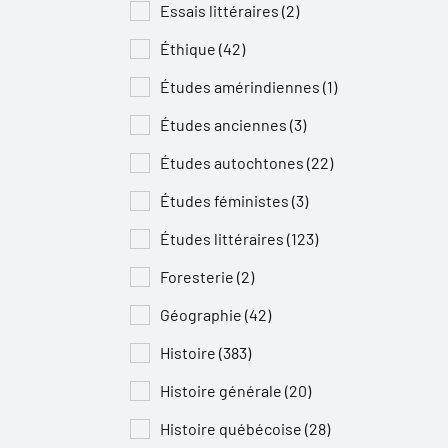
Essais littéraires (2)
Éthique (42)
Études amérindiennes (1)
Études anciennes (3)
Études autochtones (22)
Études féministes (3)
Études littéraires (123)
Foresterie (2)
Géographie (42)
Histoire (383)
Histoire générale (20)
Histoire québécoise (28)