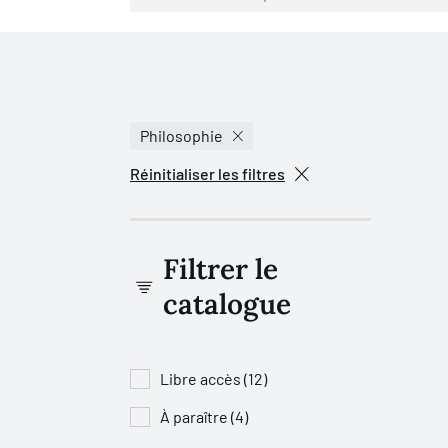
Philosophie
Réinitialiser les filtres
Filtrer le
catalogue
Libre accès (12)
À paraître (4)