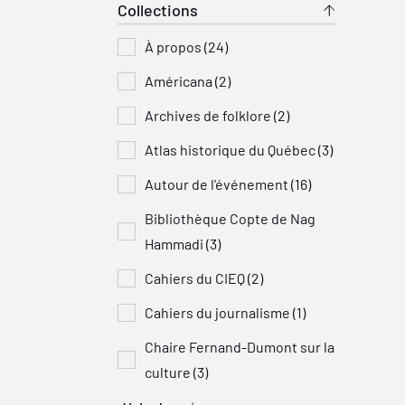
Collections
À propos (24)
Américana (2)
Archives de folklore (2)
Atlas historique du Québec (3)
Autour de l'événement (16)
Bibliothèque Copte de Nag
Hammadi (3)
Cahiers du CIEQ (2)
Cahiers du journalisme (1)
Chaire Fernand-Dumont sur la
culture (3)