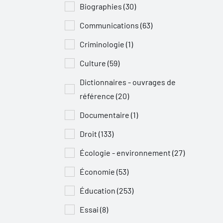
Biographies (30)
Communications (63)
Criminologie (1)
Culture (59)
Dictionnaires - ouvrages de
référence (20)
Documentaire (1)
Droit (133)
Écologie - environnement (27)
Économie (53)
Éducation (253)
Essai (8)