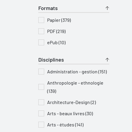
Formats
Papier (379)
PDF (219)
ePub (10)
Disciplines
Administration - gestion (151)
Anthropologie - ethnologie
(139)
Architecture-Design (2)
Arts - beaux livres (30)
Arts - études (141)