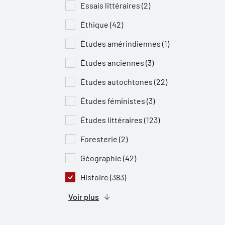
Essais littéraires (2)
Éthique (42)
Études amérindiennes (1)
Études anciennes (3)
Études autochtones (22)
Études féministes (3)
Études littéraires (123)
Foresterie (2)
Géographie (42)
Histoire (383)
Voir plus