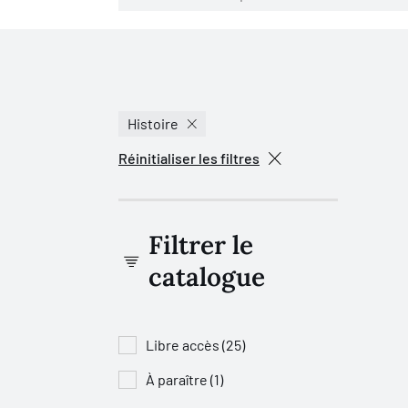
Histoire
Réinitialiser les filtres
Filtrer le
catalogue
Libre accès (25)
À paraître (1)