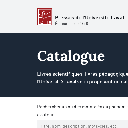
Presses de l'Université Laval
Éditeur depuis 1950
Catalogue
Livres scientifiques, livres pédagogique
l'Université Laval vous proposent un ca
Rechercher un ou des mots-clés ou par nom d
d'auteur