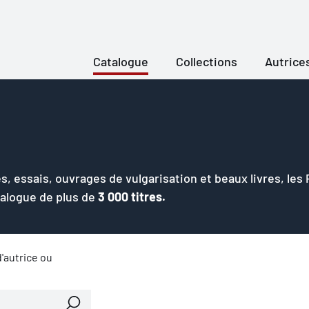
Catalogue
Collections
Autrice
s, essais, ouvrages de vulgarisation et beaux livres, les
talogue de plus de
3 000 titres.
'autrice ou