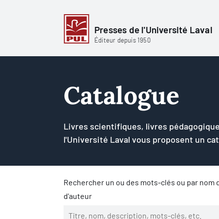
Presses de l'Université Laval
Éditeur depuis 1950
Catalogue
Livres scientifiques, livres pédagogique
l'Université Laval vous proposent un ca
Rechercher un ou des mots-clés ou par nom d
d'auteur