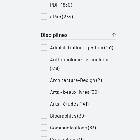
PDF (1830)
ePub (264)
Disciplines
Administration - gestion (151)
Anthropologie - ethnologie
(139)
Architecture-Design (2)
Arts - beaux livres (30)
Arts - études (141)
Biographies (30)
Communications (63)
Criminologie (1)