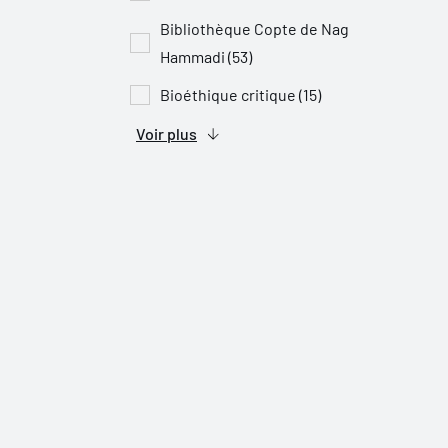
Bibliothèque Copte de Nag
Hammadi (53)
Bioéthique critique (15)
Voir plus