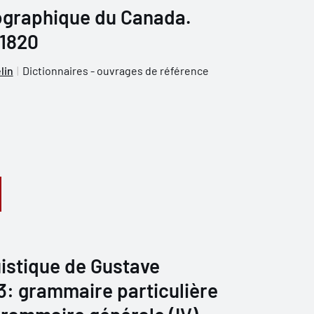
iographique du Canada.
 1820
lin
Dictionnaires - ouvrages de référence
istique de Gustave
 3: grammaire particulière