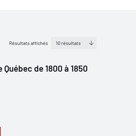
Résultats affichés
e Québec de 1800 à 1850