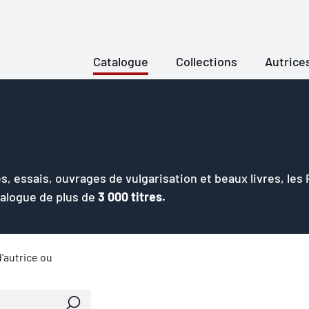
Catalogue
Collections
Autrice
s, essais, ouvrages de vulgarisation et beaux livres, les
talogue de plus de
3 000 titres.
'autrice ou