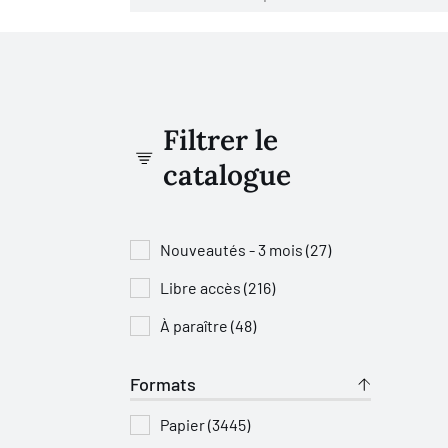
Filtrer le
catalogue
Nouveautés - 3 mois (27)
Libre accès (216)
À paraître (48)
Formats
Papier (3445)