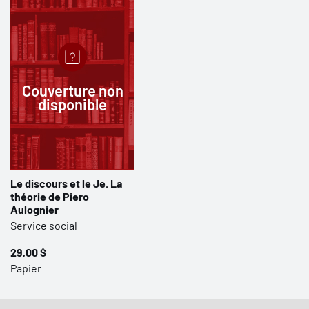
Couverture non
disponible
Le discours et le Je. La
théorie de Piero
Aulognier
Service social
29,00 $
Papier