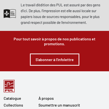
Le travail d'édition des PUL est assuré par des gens
d'ici. De plus, l'impression est elle aussi locale sur
papiers issus de sources responsables, pour le plus
grand respect possible de l'environnement.
Pour tout savoir à propos de nos publications et
promotions.
S'abonner à l'infolettre
Catalogue
À propos
Collections
Soumettre un manuscrit