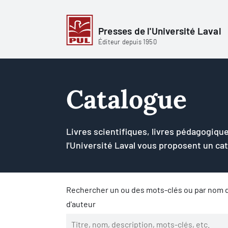
Presses de l'Université Laval
Éditeur depuis 1950
Catalogue
Livres scientifiques, livres pédagogique
l'Université Laval vous proposent un ca
Rechercher un ou des mots-clés ou par nom d
d'auteur