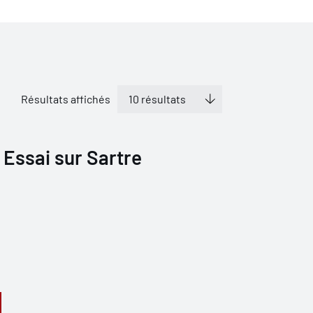
Résultats affichés
 Essai sur Sartre