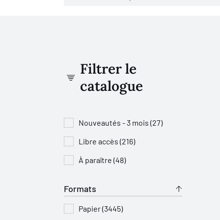
Filtrer le
catalogue
Nouveautés - 3 mois (27)
Libre accès (216)
À paraître (48)
Formats
Papier (3445)