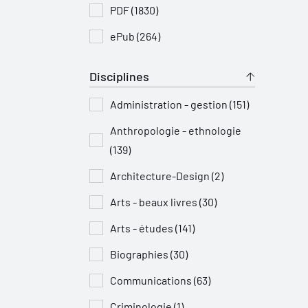
PDF (1830)
ePub (264)
Disciplines
Administration - gestion (151)
Anthropologie - ethnologie
(139)
Architecture-Design (2)
Arts - beaux livres (30)
Arts - études (141)
Biographies (30)
Communications (63)
Criminologie (1)