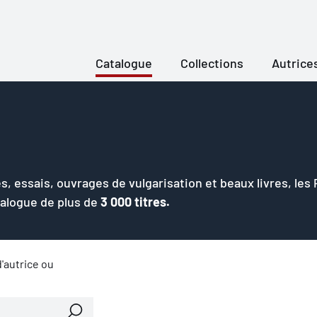
Catalogue
Collections
Autrice
s, essais, ouvrages de vulgarisation et beaux livres, les
talogue de plus de
3 000 titres.
'autrice ou