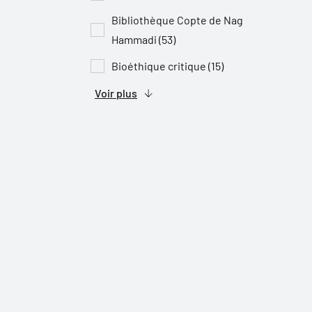
Bibliothèque Copte de Nag
Hammadi (53)
Bioéthique critique (15)
Voir plus