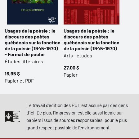
Usages de la poésie : le
Usages de la poésie : le
discours des poètes
discours des poètes
québécois sur la fonction
québécois sur la fonction
de la poésie (1945-1970)
de la poésie (1945-1970)
- Format de poche
Arts - études
Études littéraires
27,00 $
16,95 $
Papier
Papier et PDF
Le travail d'édition des PUL est assuré par des gens
d'ici. De plus, l'impression est elle aussi locale sur
papiers issus de sources responsables, pour le plus
grand respect possible de l'environnement.