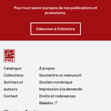
Pour tout savoir à propos de nos publications et
promotions.
S'abonner à l'infolettre
Catalogue
À propos
Collections
Soumettre un manuscrit
Autrices et
Soutien numérique
auteurs
Impression à la demande
Contact
Droits et redevances
Balados