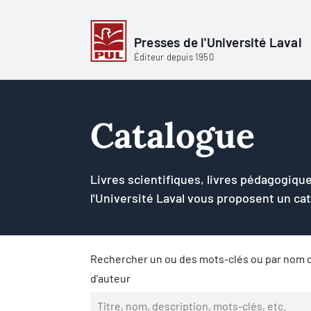
Presses de l'Université Laval
Éditeur depuis 1950
Catalogue
Livres scientifiques, livres pédagogique
l'Université Laval vous proposent un ca
Rechercher un ou des mots-clés ou par nom d
d'auteur