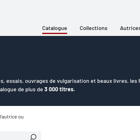
Catalogue
Collections
Autrice
s, essais, ouvrages de vulgarisation et beaux livres, les
talogue de plus de
3 000 titres.
'autrice ou