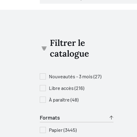
Filtrer le
catalogue
Nouveautés - 3 mois (27)
Libre accès (216)
À paraître (48)
Formats
Papier (3445)