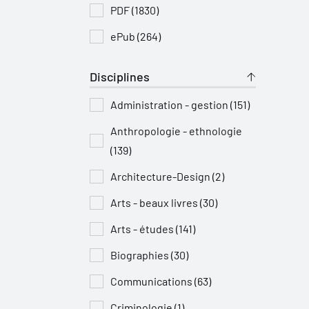
PDF (1830)
ePub (264)
Disciplines
Administration - gestion (151)
Anthropologie - ethnologie
(139)
Architecture-Design (2)
Arts - beaux livres (30)
Arts - études (141)
Biographies (30)
Communications (63)
Criminologie (1)