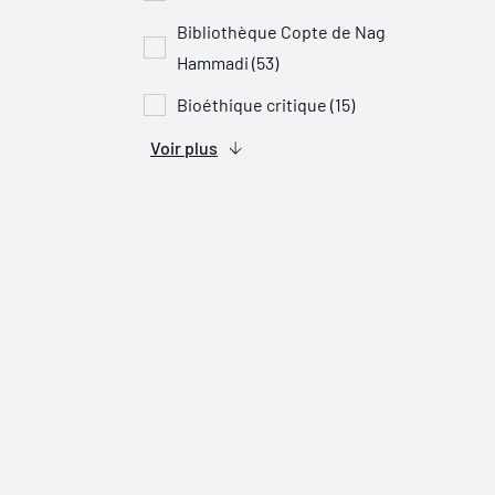
Bibliothèque Copte de Nag
Hammadi (53)
Bioéthique critique (15)
Voir plus