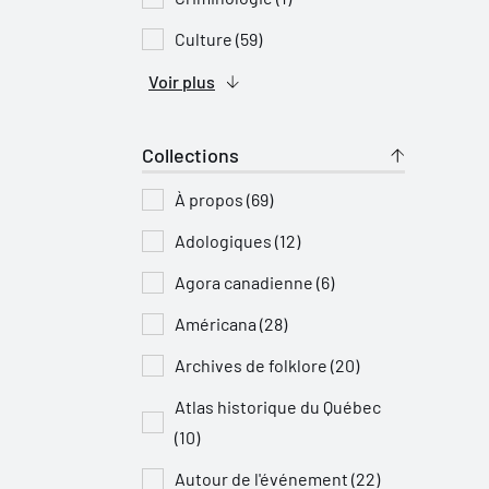
Culture (59)
Voir plus
Collections
À propos (69)
Adologiques (12)
Agora canadienne (6)
Américana (28)
Archives de folklore (20)
Atlas historique du Québec
(10)
Autour de l'événement (22)