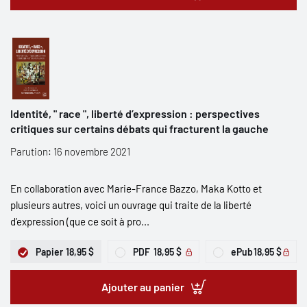
Identité, " race ", liberté d’expression : perspectives
critiques sur certains débats qui fracturent la gauche
Parution: 16 novembre 2021
En collaboration avec Marie-France Bazzo, Maka Kotto et
plusieurs autres, voici un ouvrage qui traite de la liberté
d’expression (que ce soit à pro...
Papier
18,95 $
PDF
18,95 $
ePub
18,95 $
Ajouter au panier