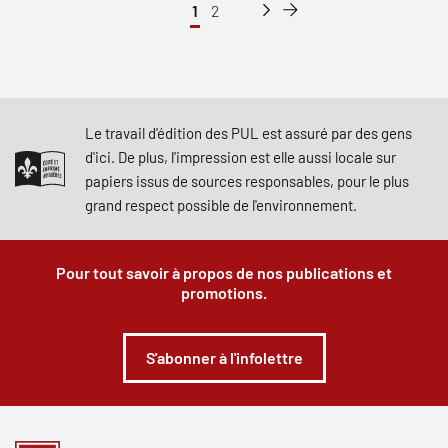
1
2
Le travail d'édition des PUL est assuré par des gens
d'ici. De plus, l'impression est elle aussi locale sur
papiers issus de sources responsables, pour le plus
grand respect possible de l'environnement.
Pour tout savoir à propos de nos publications et
promotions.
S'abonner à l'infolettre