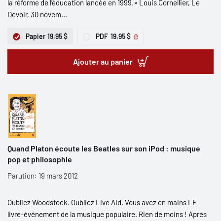
la réforme de l’éducation lancée en 1999.» Louis Cornellier, Le
Devoir, 30 novem...
Papier
19,95 $
PDF
19,95 $
Ajouter au panier
Quand Platon écoute les Beatles sur son iPod : musique
pop et philosophie
Parution: 19 mars 2012
Oubliez Woodstock. Oubliez Live Aid. Vous avez en mains LE
livre-événement de la musique populaire. Rien de moins ! Après