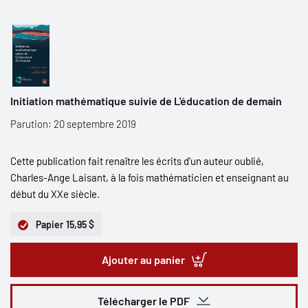
Initiation mathématique suivie de L'éducation de demain
Parution: 20 septembre 2019
Cette publication fait renaître les écrits d’un auteur oublié,
Charles-Ange Laisant, à la fois mathématicien et enseignant au
début du XXe siècle.
Papier
15,95 $
Ajouter au panier
Télécharger le PDF