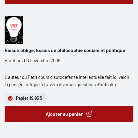
Raison oblige. Essais de philosophie sociale et politique
Parution: 06 novembre 2009
L’auteur du Petit cours d’autodéfense intellectuelle fait ici valoir
la pensée critique à travers diverses questions d’actualité.
Papier
19,95 $
Ajouter au panier