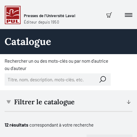
Presses de l'Université Laval
Men
Panier
Éditeur depuis 1950
Catalogue
Rechercher un ou des mots-clés ou par nom d'autrice
ou d'auteur
Filtrer le catalogue
12 résultats
correspondant à votre recherche