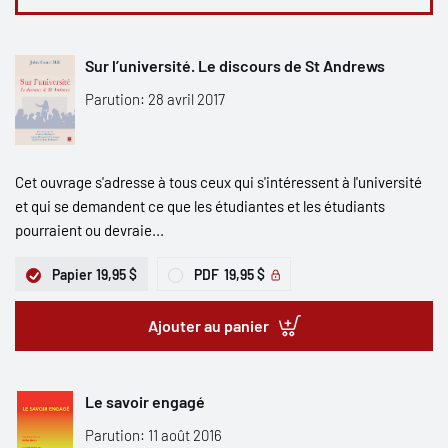
Sur l’université. Le discours de St Andrews
Parution: 28 avril 2017
Cet ouvrage s'adresse à tous ceux qui s'intéressent à l'université
et qui se demandent ce que les étudiantes et les étudiants
pourraient ou devraie...
Papier
19,95 $
PDF
19,95 $
Ajouter au panier
Le savoir engagé
Parution: 11 août 2016