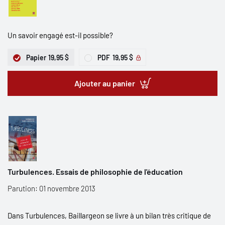
Un savoir engagé est-il possible?
Papier
19,95 $
PDF
19,95 $
Ajouter au panier
Turbulences. Essais de philosophie de l'éducation
Parution: 01 novembre 2013
Dans Turbulences, Baillargeon se livre à un bilan très critique de