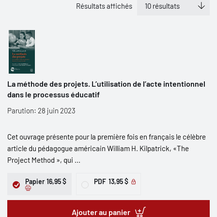
Résultats affichés
La méthode des projets. L’utilisation de l’acte intentionnel
dans le processus éducatif
Parution: 28 juin 2023
Cet ouvrage présente pour la première fois en français le célèbre
article du pédagogue américain William H. Kilpatrick, «The
Project Method », qui ...
Papier
16,95 $
PDF
13,95 $
Ajouter au panier