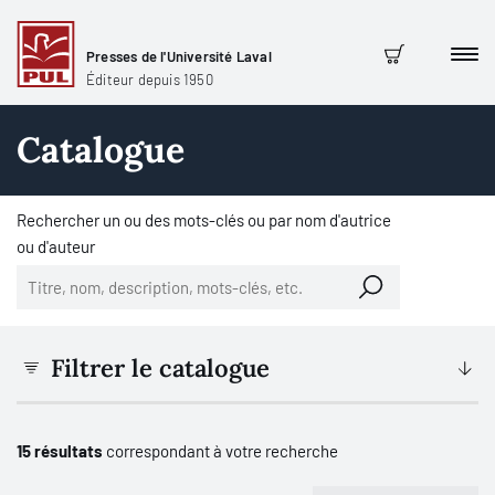
Presses de l'Université Laval
Men
Panier
Éditeur depuis 1950
Catalogue
Rechercher un ou des mots-clés ou par nom d'autrice
ou d'auteur
Filtrer le catalogue
15 résultats
correspondant à votre recherche