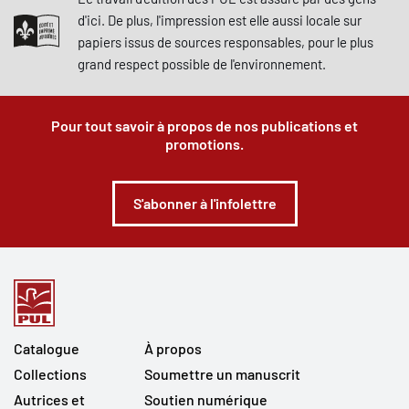
d'ici. De plus, l'impression est elle aussi locale sur
papiers issus de sources responsables, pour le plus
grand respect possible de l'environnement.
Pour tout savoir à propos de nos publications et
promotions.
S'abonner à l'infolettre
Catalogue
À propos
Collections
Soumettre un manuscrit
Autrices et
Soutien numérique