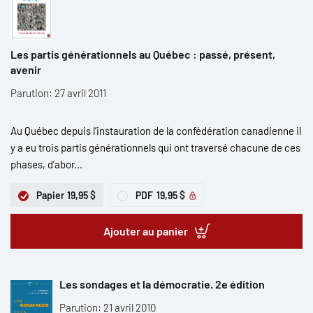
Les partis générationnels au Québec : passé, présent,
avenir
Parution: 27 avril 2011
Au Québec depuis l’instauration de la confédération canadienne il
y a eu trois partis générationnels qui ont traversé chacune de ces
phases, d’abor...
Papier
19,95 $
PDF
19,95 $
Ajouter au panier
Les sondages et la démocratie. 2e édition
Parution: 21 avril 2010