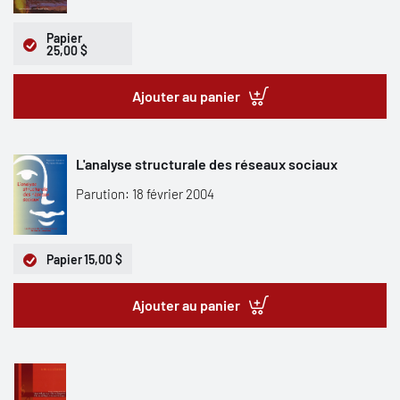
Papier
25,00 $
Ajouter au panier
L'analyse structurale des réseaux sociaux
Parution: 18 février 2004
Papier
15,00 $
Ajouter au panier