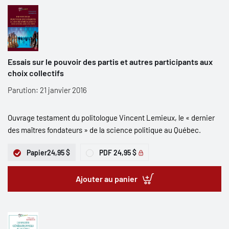
Essais sur le pouvoir des partis et autres participants aux
choix collectifs
Parution: 21 janvier 2016
Ouvrage testament du politologue Vincent Lemieux, le « dernier
des maîtres fondateurs » de la science politique au Québec.
Papier
24,95 $
PDF
24,95 $
Ajouter au panier