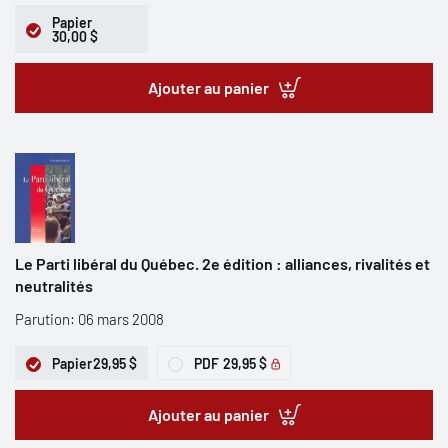
Papier
30,00 $
Ajouter au panier
Le Parti libéral du Québec. 2e édition : alliances, rivalités et
neutralités
Parution: 06 mars 2008
Papier
29,95 $
PDF
29,95 $
Ajouter au panier