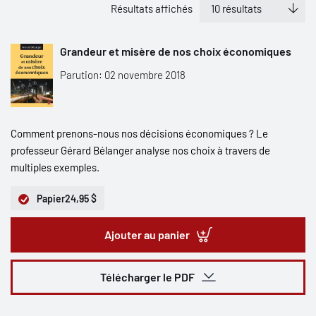
Résultats affichés
Grandeur et misère de nos choix économiques
Parution: 02 novembre 2018
Comment prenons-nous nos décisions économiques ? Le
professeur Gérard Bélanger analyse nos choix à travers de
multiples exemples.
Papier
24,95 $
Ajouter au panier
Télécharger le PDF