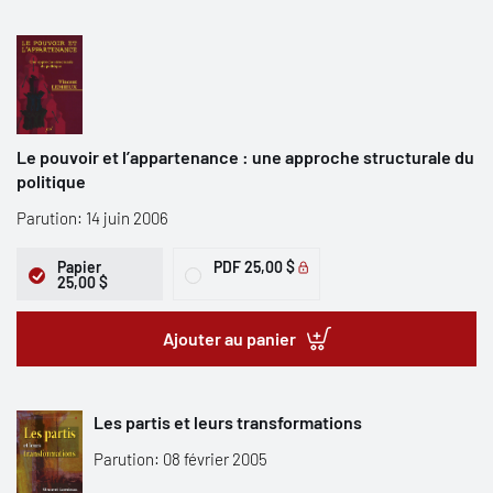
Le pouvoir et l’appartenance : une approche structurale du
politique
Parution: 14 juin 2006
Papier
PDF
25,00 $
25,00 $
Ajouter au panier
Les partis et leurs transformations
Parution: 08 février 2005