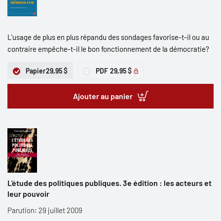
L'usage de plus en plus répandu des sondages favorise-t-il ou au
contraire empêche-t-il le bon fonctionnement de la démocratie?
Papier
29,95 $
PDF
29,95 $
Ajouter au panier
L'étude des politiques publiques. 3e édition : les acteurs et
leur pouvoir
Parution: 29 juillet 2009