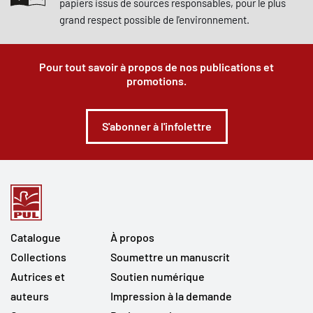
papiers issus de sources responsables, pour le plus
grand respect possible de l'environnement.
Pour tout savoir à propos de nos publications et
promotions.
S'abonner à l'infolettre
Catalogue
À propos
Collections
Soumettre un manuscrit
Autrices et
Soutien numérique
auteurs
Impression à la demande