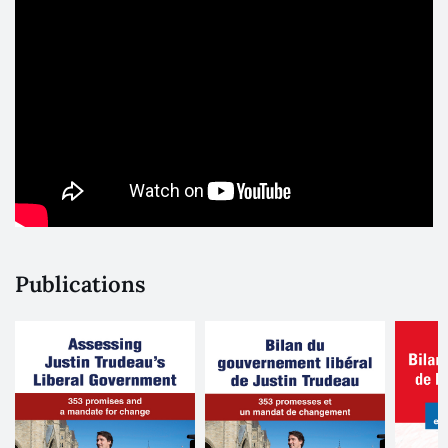
Publications