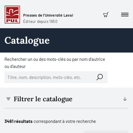
Presses de l'Université Laval
Men
Panier
Éditeur depuis 1950
Catalogue
Rechercher un ou des mots-clés ou par nom d'autrice
ou d'auteur
Filtrer le catalogue
3461 résultats
correspondant à votre recherche