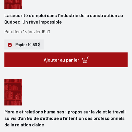
La sécurité d'emploi dans l'industrie de la construction au
Québec. Un rêve impossible
Parution: 13 janvier 1990
Papier
14,50 $
Ajouter au panier
Morale et relations humaines : propos sur la vie et le travail
suivis d'un Guide d'éthique à l'intention des professionnels
de la relation d'aide