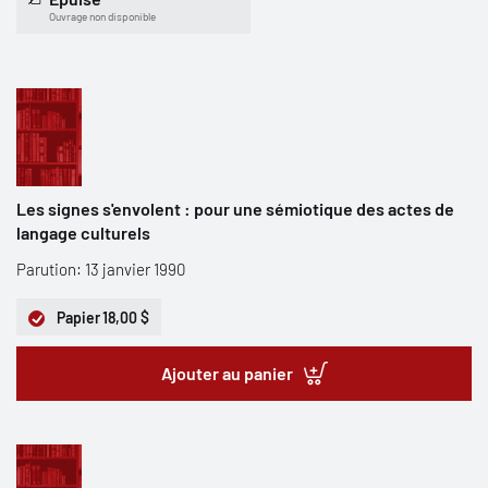
Ouvrage non disponible
Les signes s'envolent : pour une sémiotique des actes de
langage culturels
Parution: 13 janvier 1990
Papier
18,00 $
Ajouter au panier