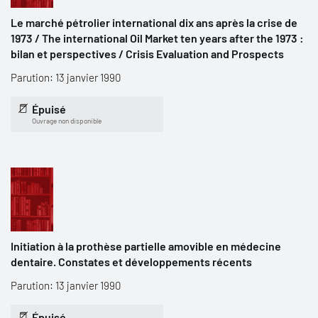
Le marché pétrolier international dix ans après la crise de
1973 / The international Oil Market ten years after the 1973 :
bilan et perspectives / Crisis Evaluation and Prospects
Parution: 13 janvier 1990
Épuisé
Ouvrage non disponible
Initiation à la prothèse partielle amovible en médecine
dentaire. Constates et développements récents
Parution: 13 janvier 1990
Épuisé