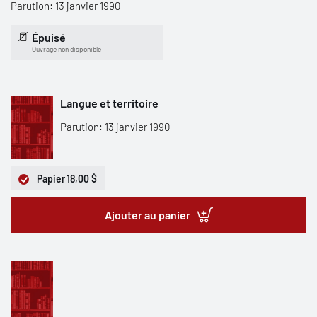
Parution: 13 janvier 1990
Épuisé
Ouvrage non disponible
Langue et territoire
Parution: 13 janvier 1990
Papier
18,00 $
Ajouter au panier