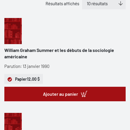
Résultats affichés
William Graham Summer et les débuts de la sociologie
américaine
Parution: 13 janvier 1990
Papier
12,00 $
Ajouter au panier