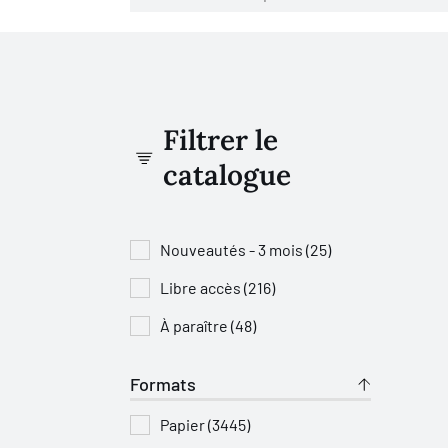
Filtrer le
catalogue
Nouveautés - 3 mois (25)
Libre accès (216)
À paraître (48)
Formats
Papier (3445)