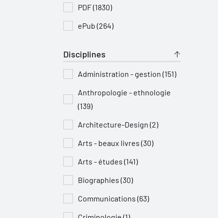
PDF (1830)
ePub (264)
Disciplines
Administration - gestion (151)
Anthropologie - ethnologie
(139)
Architecture-Design (2)
Arts - beaux livres (30)
Arts - études (141)
Biographies (30)
Communications (63)
Criminologie (1)