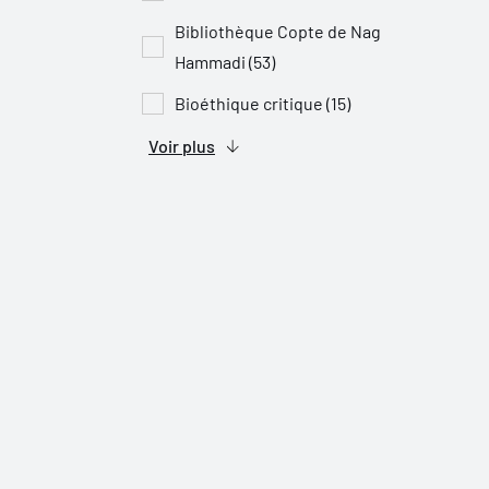
Bibliothèque Copte de Nag
Hammadi (53)
Bioéthique critique (15)
Voir plus