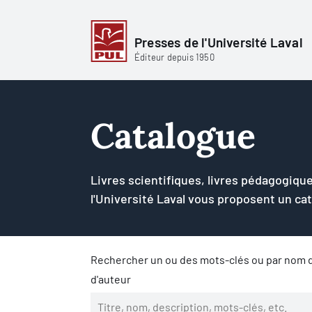
Presses de l'Université Laval
Éditeur depuis 1950
Catalogue
Livres scientifiques, livres pédagogique
l'Université Laval vous proposent un ca
Rechercher un ou des mots-clés ou par nom d
d'auteur