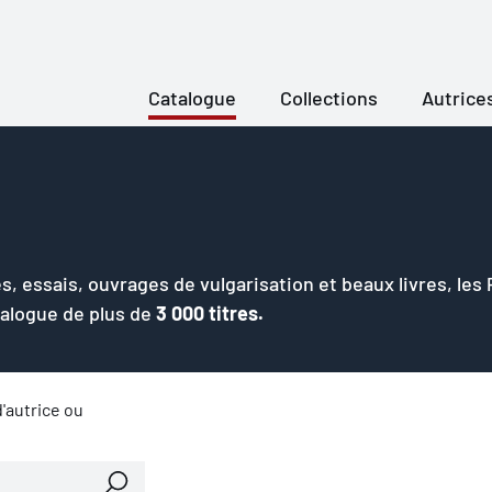
Catalogue
Collections
Autrice
s, essais, ouvrages de vulgarisation et beaux livres, les
talogue de plus de
3 000 titres.
'autrice ou