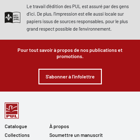
Le travail d'édition des PUL est assuré par des gens
d'ici. De plus, l'impression est elle aussi locale sur
papiers issus de sources responsables, pour le plus
grand respect possible de l'environnement.
Pour tout savoir à propos de nos publications et
promotions.
S'abonner à l'infolettre
Catalogue
À propos
Collections
Soumettre un manuscrit