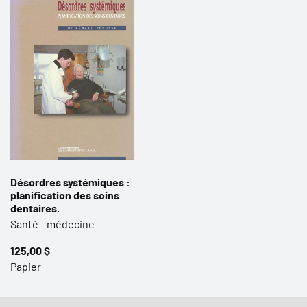
Désordres systémiques :
planification des soins
dentaires.
Santé - médecine
125,00 $
Papier