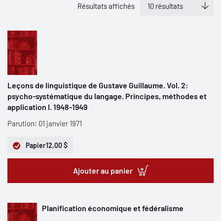
Résultats affichés
Leçons de linguistique de Gustave Guillaume. Vol. 2:
psycho-systématique du langage. Principes, méthodes et
application I. 1948-1949
Parution: 01 janvier 1971
Papier
12,00 $
Ajouter au panier
Planification économique et fédéralisme