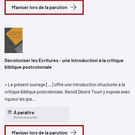
M'aviser lors de la parution
Décoloniser les Écritures : une introduction à la critique
biblique postcoloniale
« Le présent ouvrage [...] offre une introduction structurée à la
critique biblique postcoloniale. Benoît Désiré Toum y expose avec
rigueur les gra...
À paraître
Bientôt disponible
M'aviser lors de la parution