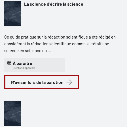
La science d’écrire la science
Ce guide pratique sur la rédaction scientifique a été rédigé en
considérant la rédaction scientifique comme si c’était une
science en soi, donc en ...
À paraître
Bientôt disponible
M'aviser lors de la parution