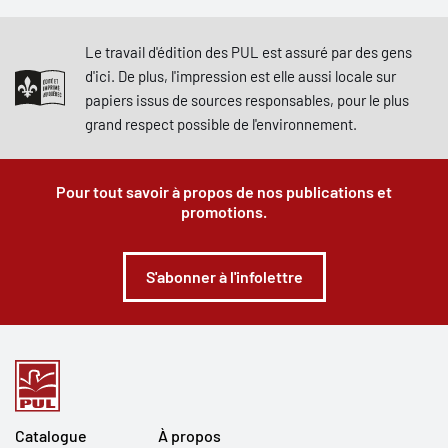
Le travail d'édition des PUL est assuré par des gens
d'ici. De plus, l'impression est elle aussi locale sur
papiers issus de sources responsables, pour le plus
grand respect possible de l'environnement.
Pour tout savoir à propos de nos publications et
promotions.
S'abonner à l'infolettre
Catalogue
À propos