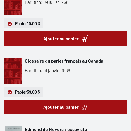
Parution: 09 juillet 1968
Papier
10,00 $
Ajouter au panier
Glossaire du parler français au Canada
Parution: 01 janvier 1968
Papier
39,00 $
Ajouter au panier
Edmond de Nevers : essayiste