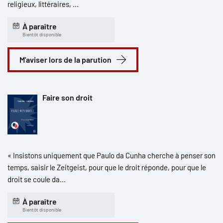
religieux, littéraires, ...
À paraître
Bientôt disponible
M'aviser lors de la parution
Faire son droit
« Insistons uniquement que Paulo da Cunha cherche à penser son
temps, saisir le Zeitgeist, pour que le droit réponde, pour que le
droit se coule da...
À paraître
Bientôt disponible