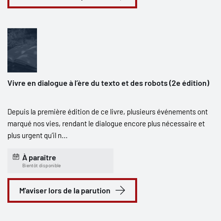
Vivre en dialogue à l’ère du texto et des robots (2e édition)
Depuis la première édition de ce livre, plusieurs événements ont
marqué nos vies, rendant le dialogue encore plus nécessaire et
plus urgent qu’il n...
À paraître
Bientôt disponible
M'aviser lors de la parution