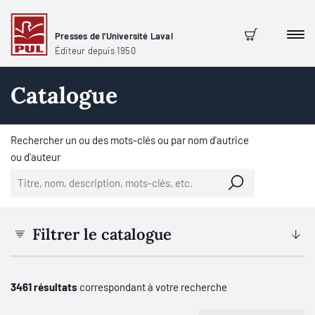
Presses de l'Université Laval
Men
Panier
Éditeur depuis 1950
Catalogue
Rechercher un ou des mots-clés ou par nom d'autrice
ou d'auteur
Filtrer le catalogue
3461 résultats
correspondant à votre recherche