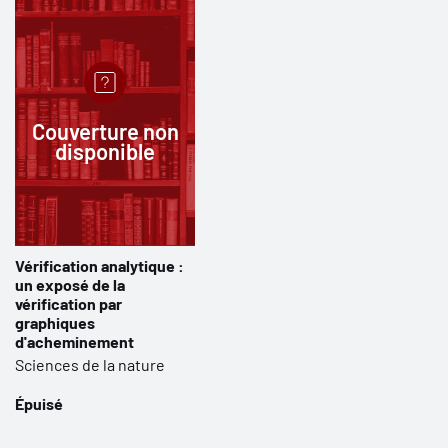
Couverture non
disponible
Vérification analytique :
un exposé de la
vérification par
graphiques
d'acheminement
Sciences de la nature
Épuisé