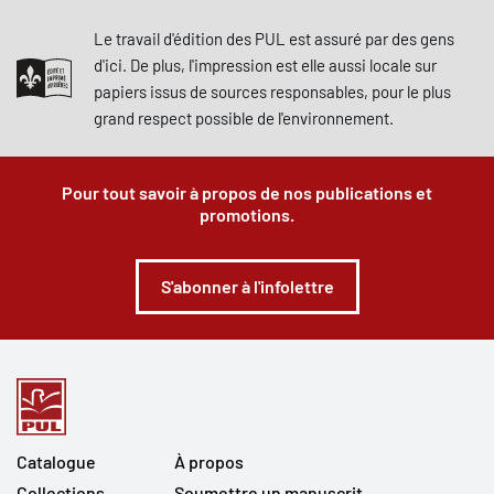
Le travail d'édition des PUL est assuré par des gens
d'ici. De plus, l'impression est elle aussi locale sur
papiers issus de sources responsables, pour le plus
grand respect possible de l'environnement.
Pour tout savoir à propos de nos publications et
promotions.
S'abonner à l'infolettre
Catalogue
À propos
Collections
Soumettre un manuscrit