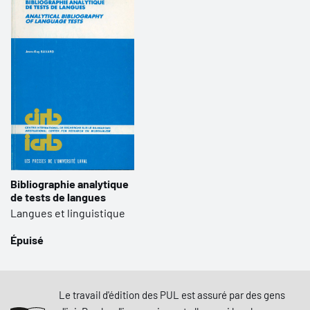
Bibliographie analytique
de tests de langues
Langues et linguistique
Épuisé
Le travail d'édition des PUL est assuré par des gens