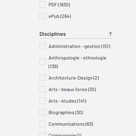
PDF (1830)
ePub (264)
Disciplines
Administration - gestion (151)
Anthropologie - ethnologie
(139)
Architecture-Design (2)
Arts - beaux livres (30)
Arts - études (141)
Biographies (30)
Communications (63)
Criminologie (1)