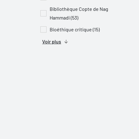
Bibliothèque Copte de Nag
Hammadi (53)
Bioéthique critique (15)
Voir plus