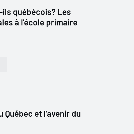
-ils québécois? Les
les à l'école primaire
 Québec et l'avenir du