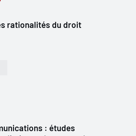
s rationalités du droit
unications : études