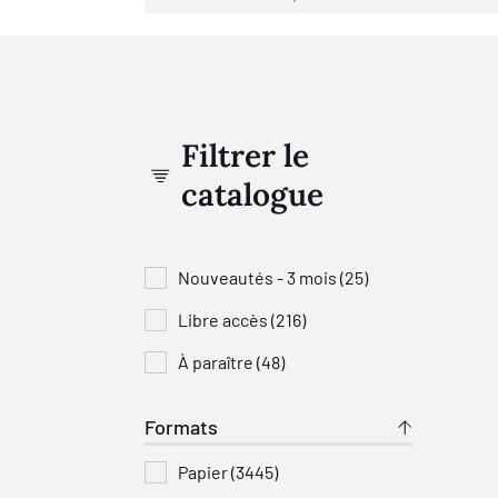
Filtrer le
catalogue
Nouveautés - 3 mois (25)
Libre accès (216)
À paraître (48)
Formats
Papier (3445)