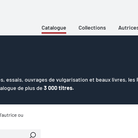
Catalogue
Collections
Autrice
s, essais, ouvrages de vulgarisation et beaux livres, les
talogue de plus de
3 000 titres.
'autrice ou