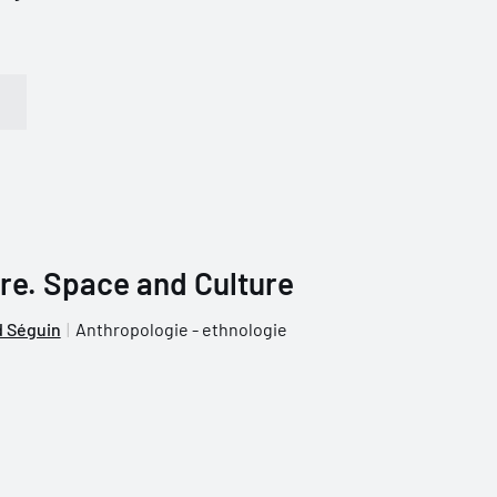
re. Space and Culture
 Séguin
Anthropologie - ethnologie