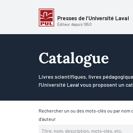
Presses de l'Université Laval
Éditeur depuis 1950
Catalogue
Livres scientifiques, livres pédagogique
l'Université Laval vous proposent un ca
Rechercher un ou des mots-clés ou par nom d
d'auteur