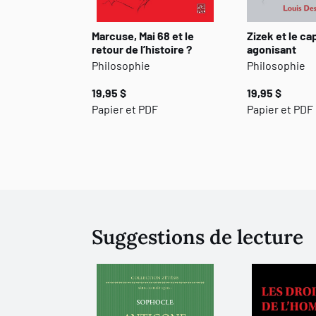
Marcuse, Mai 68 et le
Zizek et le ca
retour de l’histoire ?
agonisant
Philosophie
Philosophie
19,95 $
19,95 $
Papier et PDF
Papier et PDF
Suggestions de lecture