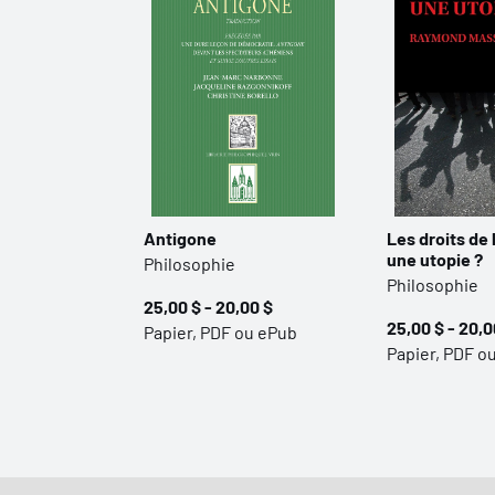
Antigone
Les droits de
une utopie ?
Philosophie
Philosophie
25,00 $ - 20,00 $
25,00 $ - 20,0
Papier, PDF ou ePub
Papier, PDF o