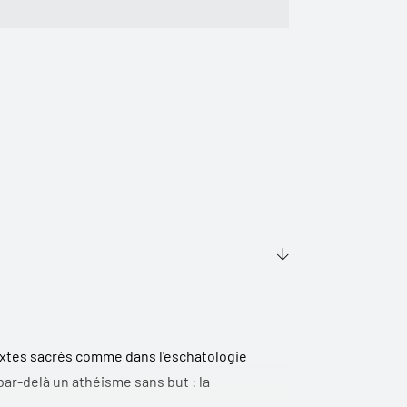
 textes sacrés comme dans l'eschatologie
ar-delà un athéisme sans but : la