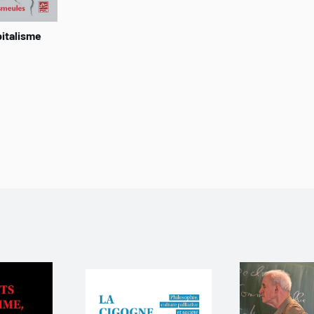
pitalisme