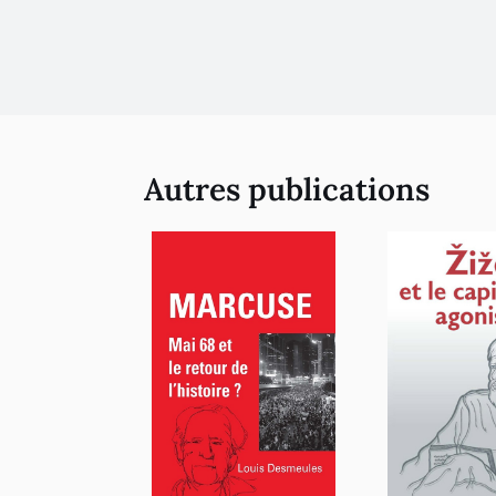
Autres publications