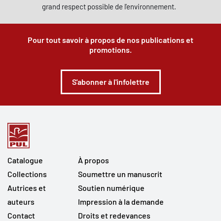
grand respect possible de l'environnement.
Pour tout savoir à propos de nos publications et
promotions.
S'abonner à l'infolettre
Catalogue
À propos
Collections
Soumettre un manuscrit
Autrices et
Soutien numérique
auteurs
Impression à la demande
Contact
Droits et redevances