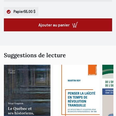
Papier
55,00 $
Ajouter au panier
Suggestions de lecture