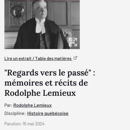
Lire un extrait / Table des matières
"Regards vers le passé" :
mémoires et récits de
Rodolphe Lemieux
Par:
Rodolphe Lemieux
Discipline:
Histoire québécoise
Parution:
15 mai 2024