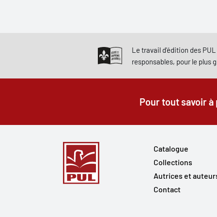
Le travail d'édition des PUL 
responsables, pour le plus 
Pour tout savoir à
Catalogue
Collections
Autrices et auteur
Contact