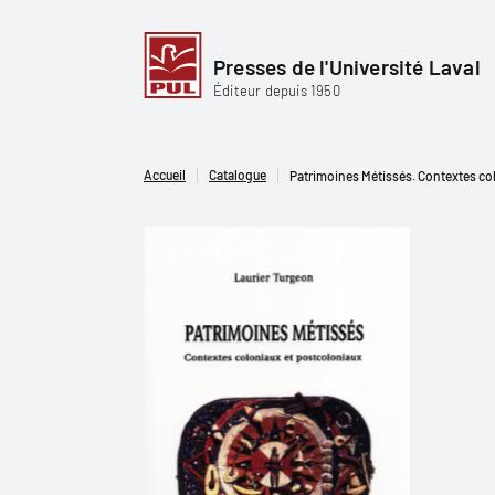
Presses de l'Université Laval
Éditeur depuis 1950
Accueil
Catalogue
Patrimoines Métissés. Contextes co