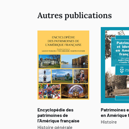
Autres publications
Encyclopédie des
Patrimoines e
patrimoines de
en Amérique 
l’Amérique française
Histoire
Histoire générale