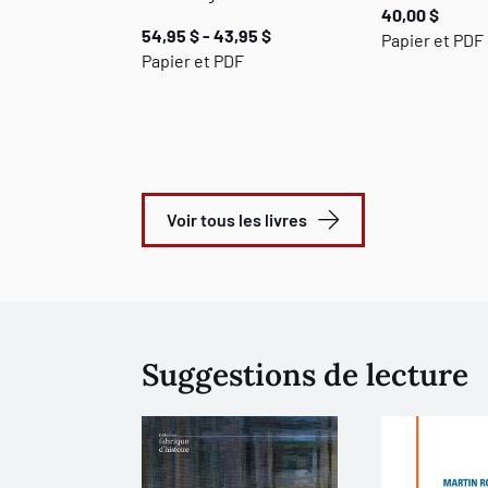
40,00 $
54,95 $ - 43,95 $
Papier et PDF
Papier et PDF
Voir tous les livres
Suggestions de lecture