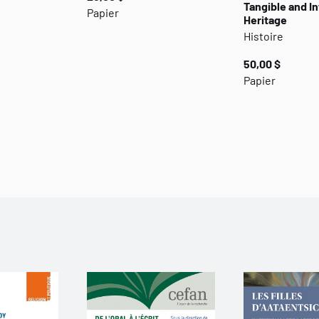
Tangible and I
Papier
Heritage
Histoire
50,00 $
Papier