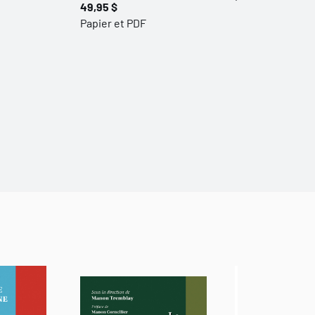
49,95 $
Papier et PDF