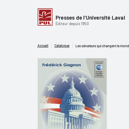
Presses de l'Université Laval
Éditeur depuis 1950
Accueil
Catalogue
Les sénateurs qui changent le monde.