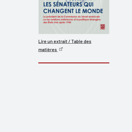
Lire un extrait / Table des
matières