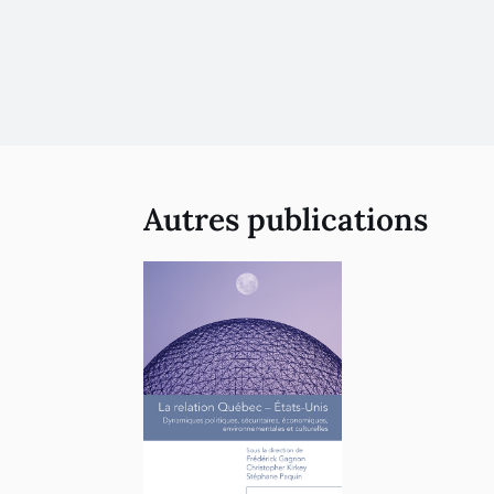
Autres publications