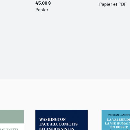
45,00 $
Papier et PDF
Papier