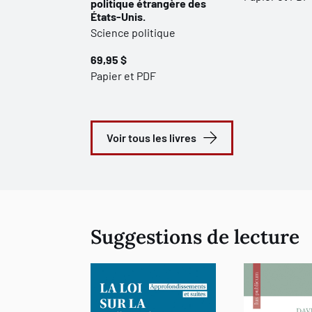
politique étrangère des
États-Unis.
Science politique
69,95 $
Papier et PDF
Voir tous les livres
Suggestions de lecture