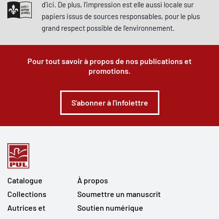
d'ici. De plus, l'impression est elle aussi locale sur
papiers issus de sources responsables, pour le plus
grand respect possible de l'environnement.
Pour tout savoir à propos de nos publications et
promotions.
S'abonner à l'infolettre
Catalogue
À propos
Collections
Soumettre un manuscrit
Autrices et
Soutien numérique