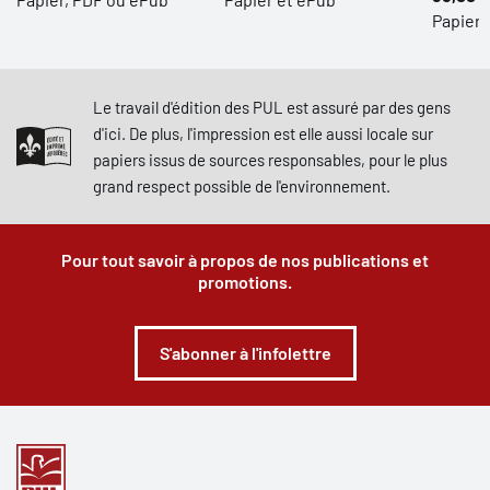
Papier,
Le travail d'édition des PUL est assuré par des gens
d'ici. De plus, l'impression est elle aussi locale sur
papiers issus de sources responsables, pour le plus
grand respect possible de l'environnement.
Pour tout savoir à propos de nos publications et
promotions.
S'abonner à l'infolettre