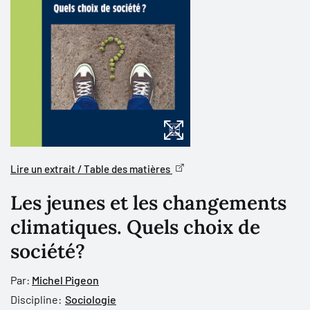
Lire un extrait / Table des matières
Les jeunes et les changements
climatiques. Quels choix de
société?
Par:
Michel Pigeon
Discipline:
Sociologie