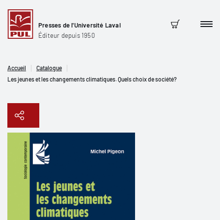
Presses de l'Université Laval
Men
Panier
Éditeur depuis 1950
Accueil
Catalogue
Les jeunes et les changements climatiques. Quels choix de société?
Copier le lien