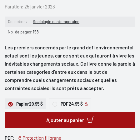
Parution:
25 janvier 2023
Collection:
Sociologie contemporaine
Nb. de pages:
158
Les premiers concernés par le grand défi environnemental
actuel sont les jeunes, car ce sont eux qui auront à vivre les
inévitables changements sociaux. Ce livre donne la parole à
certaines catégories d’entre eux dans le but de
comprendre quels changements sociaux et quelles
contraintes sociales ils sont prêts à accepter.
Papier
29,95 $
PDF
24,95 $
Ajouter au panier
PDF:
Protection filigrane