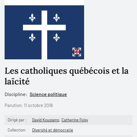
Les catholiques québécois et la
laïcité
Discipline:
Science politique
Parution:
11 octobre 2018
Dirigé par :
David Koussens
Catherine Foisy
Collection:
Diversité et démocratie