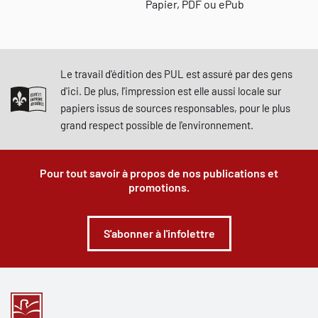
Papier, PDF ou ePub
Le travail d'édition des PUL est assuré par des gens
d'ici. De plus, l'impression est elle aussi locale sur
papiers issus de sources responsables, pour le plus
grand respect possible de l'environnement.
Pour tout savoir à propos de nos publications et
promotions.
S'abonner à l'infolettre