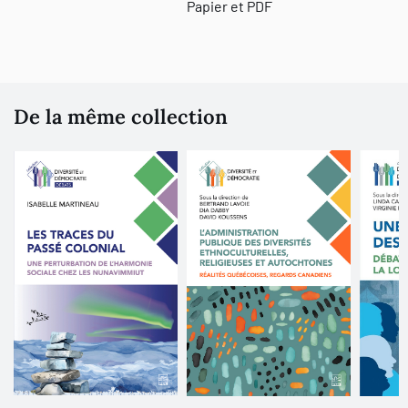
Papier et PDF
De la même collection