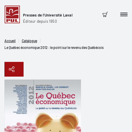
Presses de l'Université Laval
Men
Panier
Éditeur depuis 1950
Accueil
Catalogue
Le Québec économique 2012 : le point sur le revenu des Québécois
Copier le lien