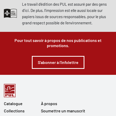
Le travail d'édition des PUL est assuré par des gens
d'ici. De plus, l'impression est elle aussi locale sur
papiers issus de sources responsables, pour le plus
grand respect possible de l'environnement.
Pour tout savoir à propos de nos publications et
promotions.
S'abonner à l'infolettre
Catalogue
À propos
Collections
Soumettre un manuscrit