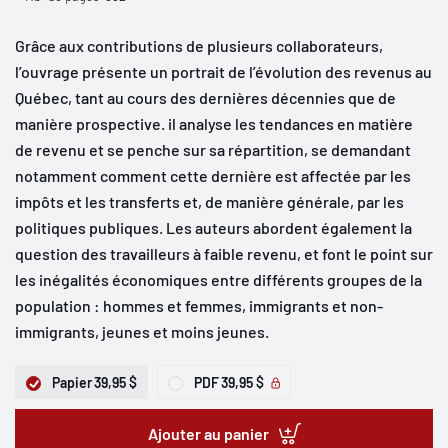
Grâce aux contributions de plusieurs collaborateurs,
l’ouvrage présente un portrait de l’évolution des revenus au
Québec, tant au cours des dernières décennies que de
manière prospective. il analyse les tendances en matière
de revenu et se penche sur sa répartition, se demandant
notamment comment cette dernière est affectée par les
impôts et les transferts et, de manière générale, par les
politiques publiques. Les auteurs abordent également la
question des travailleurs à faible revenu, et font le point sur
les inégalités économiques entre différents groupes de la
population : hommes et femmes, immigrants et non-
immigrants, jeunes et moins jeunes.
Papier
39,95 $
PDF
39,95 $
Ajouter au panier