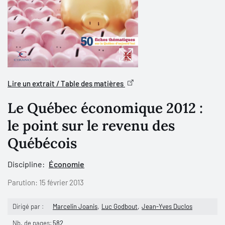
Lire un extrait / Table des matières
Le Québec économique 2012 :
le point sur le revenu des
Québécois
Discipline:
Économie
Parution:
15 février 2013
Dirigé par :
Marcelin Joanis
Luc Godbout
Jean-Yves Duclos
Nb. de pages:
582