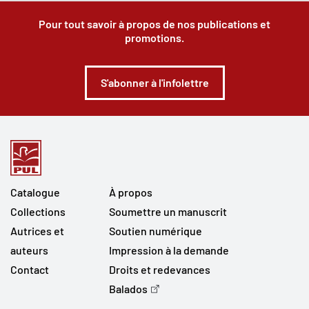
Pour tout savoir à propos de nos publications et
promotions.
S'abonner à l'infolettre
Catalogue
À propos
Collections
Soumettre un manuscrit
Autrices et
Soutien numérique
auteurs
Impression à la demande
Contact
Droits et redevances
Balados