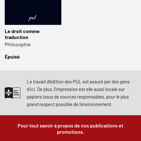
Le droit comme
traduction
Philosophie
Épuisé
Le travail d'édition des PUL est assuré par des gens
d'ici. De plus, l'impression est elle aussi locale sur
papiers issus de sources responsables, pour le plus
grand respect possible de l'environnement.
Pour tout savoir à propos de nos publications et
promotions.