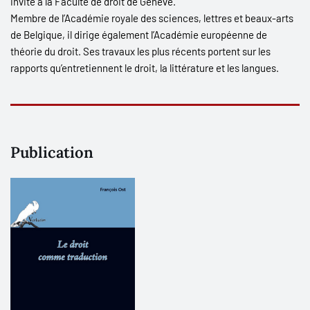
invité à la Faculté de droit de Genève.
Membre de l’Académie royale des sciences, lettres et beaux-arts
de Belgique, il dirige également l’Académie européenne de
théorie du droit. Ses travaux les plus récents portent sur les
rapports qu’entretiennent le droit, la littérature et les langues.
Publication