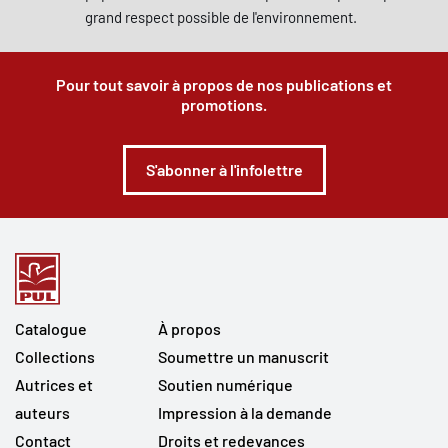
grand respect possible de l'environnement.
Pour tout savoir à propos de nos publications et
promotions.
S'abonner à l'infolettre
Catalogue
À propos
Collections
Soumettre un manuscrit
Autrices et
Soutien numérique
auteurs
Impression à la demande
Contact
Droits et redevances