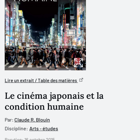
Lire un extrait / Table des matières
Le cinéma japonais et la
condition humaine
Par:
Claude R. Blouin
Discipline:
Arts - études
Parution:
16 octobre 2015