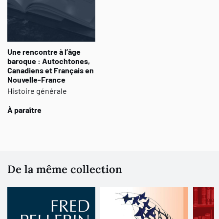
Une rencontre à l’âge
baroque : Autochtones,
Canadiens et Français en
Nouvelle-France
Histoire générale
À paraître
De la même collection