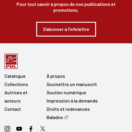
Pour tout savoir à propos de nos publications et
promotions.
S'abonner à l'infolettre
Catalogue
À propos
Collections
Soumettre un manuscrit
Autrices et
Soutien numérique
auteurs
Impression à la demande
Contact
Droits et redevances
Balados