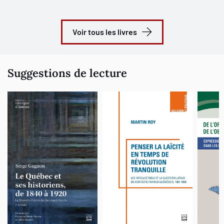
Voir tous les livres
Suggestions de lecture