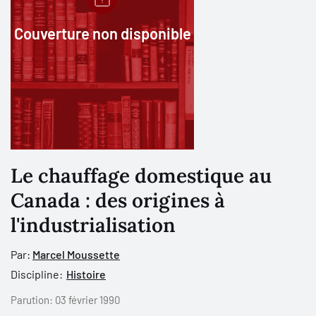
Couverture non disponible
Le chauffage domestique au
Canada : des origines à
l'industrialisation
Par:
Marcel Moussette
Discipline:
Histoire
Parution:
03 février 1990