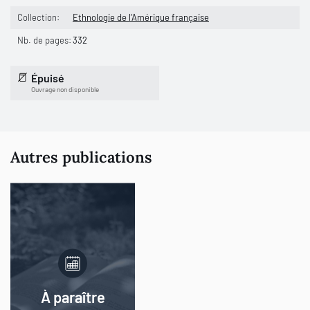
Collection:
Ethnologie de l’Amérique française
Nb. de pages:
332
Épuisé
Ouvrage non disponible
Autres publications
À paraître