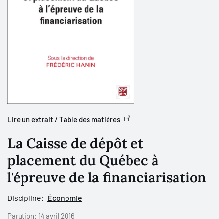
Lire un extrait / Table des matières
La Caisse de dépôt et
placement du Québec à
l'épreuve de la financiarisation
Discipline:
Économie
Parution:
14 avril 2016