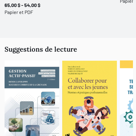
Papier 
65,00 $ - 54,00 $
Papier et PDF
Suggestions de lecture