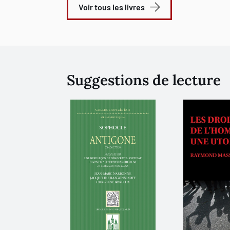
Voir tous les livres
Suggestions de lecture