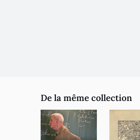
De la même collection