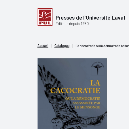
Presses de l'Université Laval
Éditeur depuis 1950
Accueil
Catalogue
La cacocratie ou la démocratie ass