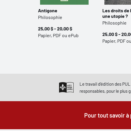
Antigone
Les droits de
une utopie ?
Philosophie
Philosophie
25,00 $ - 20,00 $
25,00 $ - 20,0
Papier, PDF ou ePub
Papier, PDF o
Le travail d'édition des PUL 
responsables, pour le plus 
Pour tout savoir à