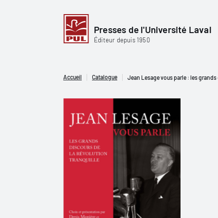
Presses de l'Université Laval
Éditeur depuis 1950
Accueil
Catalogue
Jean Lesage vous parle : les grands 