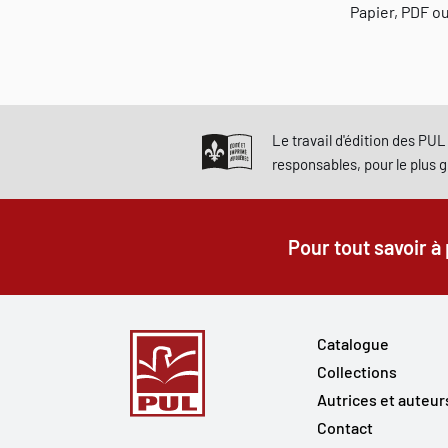
Papier, PDF o
Le travail d'édition des PUL 
responsables, pour le plus 
Pour tout savoir à
Catalogue
Collections
Autrices et auteur
Contact