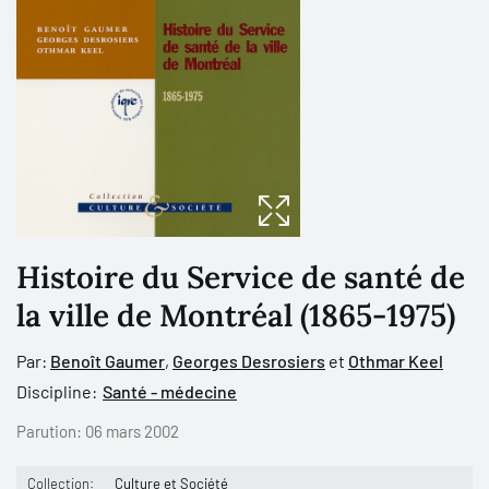
Histoire du Service de santé de
la ville de Montréal (1865-1975)
Par:
Benoît Gaumer
,
Georges Desrosiers
et
Othmar Keel
Discipline:
Santé - médecine
Parution:
06 mars 2002
Collection:
Culture et Société