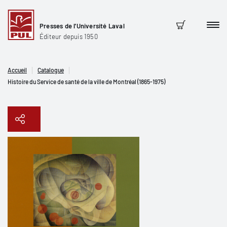
Presses de l'Université Laval
Men
Panier
Éditeur depuis 1950
Accueil
Catalogue
Histoire du Service de santé de la ville de Montréal (1865-1975)
Copier le lien