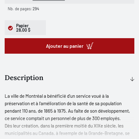
Nb. de pages:
294
Papier
28,00 $
Ajouter au panier
Description
La ville de Montréal a bénéficié d'un service voué à la
préservation et à l'amélioration de la santé de sa population
pendant 110 ans, de 1865 à 1975. Au faîte de son développement,
ce service comptait un personnel de plus de 300 employés.
Dès leur création, dans la première moitié du XIXe siècle, les
municipalités au Canada, à l'exemple de la Grande-Bretagne, se