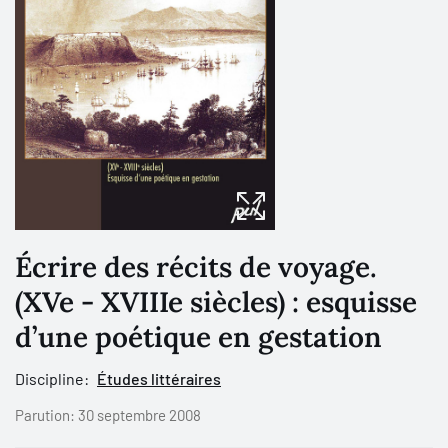
Écrire des récits de voyage.
(XVe - XVIIIe siècles) : esquisse
d’une poétique en gestation
Discipline:
Études littéraires
Parution:
30 septembre 2008