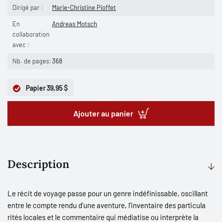
Dirigé par :
Marie-Christine Pioffet
En
Andreas Motsch
collaboration
avec :
Nb. de pages:
368
Papier
39,95 $
Ajouter au panier
Description
Le récit de voyage passe pour un genre indéfinissable, oscillant
entre le compte rendu d’une aventure, l’inventaire des particula
rités locales et le commentaire qui médiatise ou interprète la