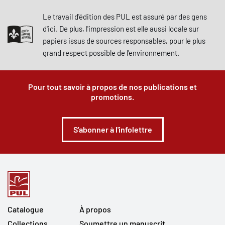
Le travail d'édition des PUL est assuré par des gens
d'ici. De plus, l'impression est elle aussi locale sur
papiers issus de sources responsables, pour le plus
grand respect possible de l'environnement.
Pour tout savoir à propos de nos publications et
promotions.
S'abonner à l'infolettre
Catalogue
À propos
Collections
Soumettre un manuscrit