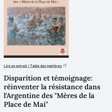
Lire un extrait / Table des matières
Disparition et témoignage:
réinventer la résistance dans
l'Argentine des "Mères de la
Place de Mai"