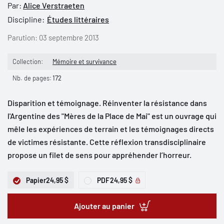
Par:
Alice Verstraeten
Discipline:
Études littéraires
Parution:
03 septembre 2013
Collection:
Mémoire et survivance
Nb. de pages:
172
Disparition et témoignage. Réinventer la résistance dans
l'Argentine des "Mères de la Place de Mai" est un ouvrage qui
mêle les expériences de terrain et les témoignages directs
de victimes résistante. Cette réflexion transdisciplinaire
propose un filet de sens pour appréhender l’horreur.
Papier
24,95 $
PDF
24,95 $
Ajouter au panier