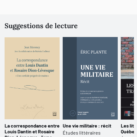
Suggestions de lecture
La correspondance entre
Une vie militaire : récit
Les lit
Louis Dantin et Rosaire
Québe
Études littéraires