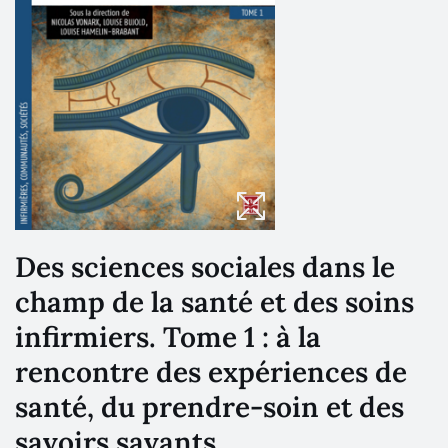
Des sciences sociales dans le
champ de la santé et des soins
infirmiers. Tome 1 : à la
rencontre des expériences de
santé, du prendre-soin et des
savoirs savants.