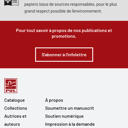
papiers issus de sources responsables, pour le plus
grand respect possible de l'environnement.
Pour tout savoir à propos de nos publications et
promotions.
S'abonner à l'infolettre
Catalogue
À propos
Collections
Soumettre un manuscrit
Autrices et
Soutien numérique
auteurs
Impression à la demande