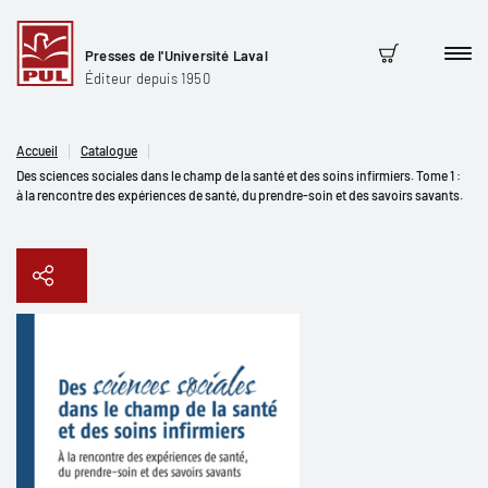
Presses de l'Université Laval
Men
Panier
Éditeur depuis 1950
Accueil
Catalogue
Des sciences sociales dans le champ de la santé et des soins infirmiers. Tome 1 :
à la rencontre des expériences de santé, du prendre-soin et des savoirs savants.
Copier le lien