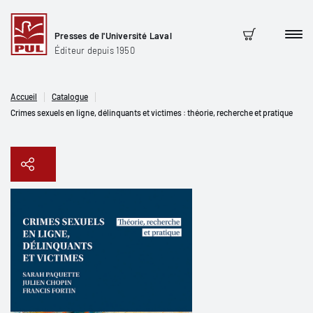
Presses de l'Université Laval
Men
Panier
Éditeur depuis 1950
Accueil
Catalogue
Crimes sexuels en ligne, délinquants et victimes : théorie, recherche et pratique
Copier le lien