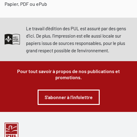
Papier, PDF ou ePub
Le travail d'édition des PUL est assuré par des gens
d'ici. De plus, l'impression est elle aussi locale sur
papiers issus de sources responsables, pour le plus
grand respect possible de l'environnement.
Pour tout savoir à propos de nos publications et
promotions.
S'abonner à l'infolettre