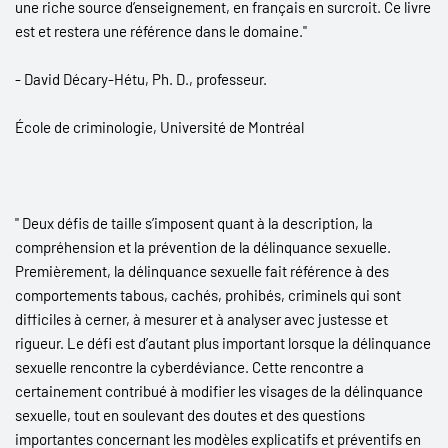
une riche source d’enseignement, en français en surcroit. Ce livre
est et restera une référence dans le domaine."
- David Décary-Hétu, Ph. D., professeur.
École de criminologie, Université de Montréal
" Deux défis de taille s’imposent quant à la description, la
compréhension et la prévention de la délinquance sexuelle.
Premièrement, la délinquance sexuelle fait référence à des
comportements tabous, cachés, prohibés, criminels qui sont
difficiles à cerner, à mesurer et à analyser avec justesse et
rigueur. Le défi est d’autant plus important lorsque la délinquance
sexuelle rencontre la cyberdéviance. Cette rencontre a
certainement contribué à modifier les visages de la délinquance
sexuelle, tout en soulevant des doutes et des questions
importantes concernant les modèles explicatifs et préventifs en