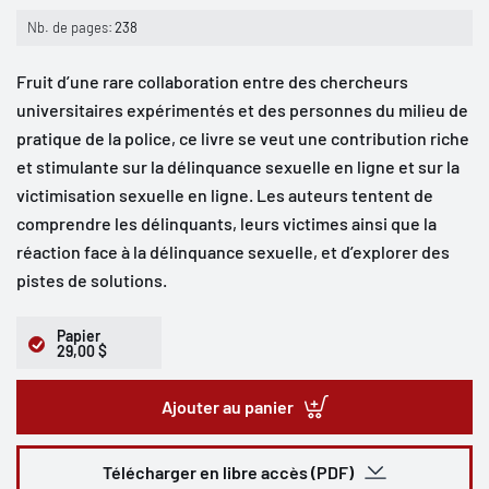
Nb. de pages:
238
Fruit d’une rare collaboration entre des chercheurs
universitaires expérimentés et des personnes du milieu de
pratique de la police, ce livre se veut une contribution riche
et stimulante sur la délinquance sexuelle en ligne et sur la
victimisation sexuelle en ligne. Les auteurs tentent de
comprendre les délinquants, leurs victimes ainsi que la
réaction face à la délinquance sexuelle, et d’explorer des
pistes de solutions.
Papier
29,00 $
Ajouter au panier
Télécharger en libre accès (PDF)