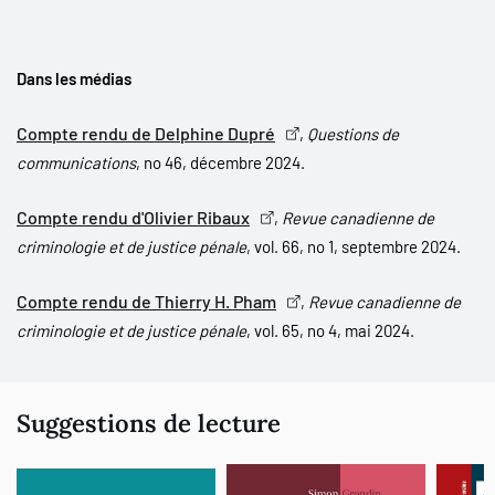
Dans les médias
Compte rendu de Delphine Dupré
,
Questions de
communications
, no 46, décembre 2024.
Compte rendu d'Olivier Ribaux
,
Revue canadienne de
criminologie et de justice pénale
, vol. 66, no 1, septembre 2024.
Compte rendu de Thierry H. Pham
,
Revue canadienne de
criminologie et de justice pénale
, vol. 65, no 4, mai 2024.
Suggestions de lecture