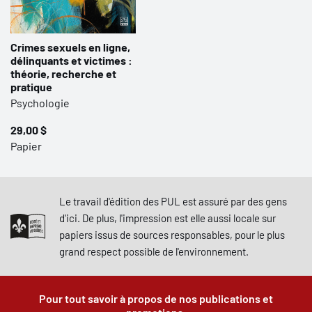
Crimes sexuels en ligne,
délinquants et victimes :
théorie, recherche et
pratique
Psychologie
29,00 $
Papier
Le travail d'édition des PUL est assuré par des gens
d'ici. De plus, l'impression est elle aussi locale sur
papiers issus de sources responsables, pour le plus
grand respect possible de l'environnement.
Pour tout savoir à propos de nos publications et