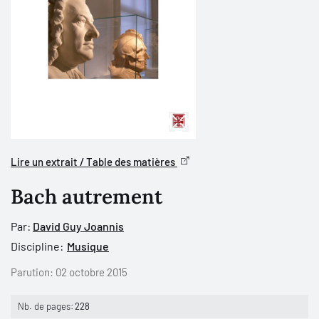
Lire un extrait / Table des matières
Bach autrement
Par:
David Guy Joannis
Discipline:
Musique
Parution:
02 octobre 2015
Nb. de pages:
228