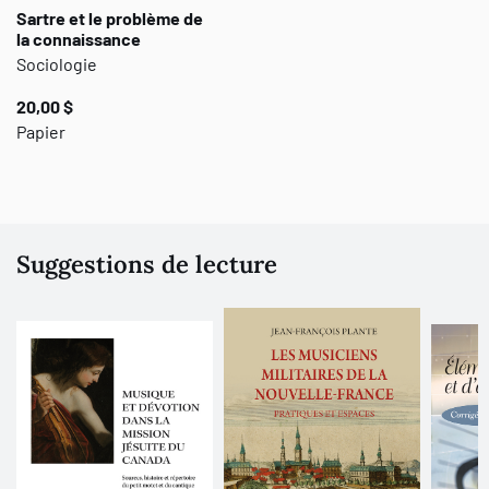
Sartre et le problème de
la connaissance
Sociologie
20,00 $
Papier
Suggestions de lecture