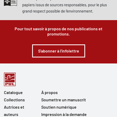
papiers issus de sources responsables, pour le plus
grand respect possible de l'environnement.
Pour tout savoir à propos de nos publications et
promotions.
S'abonner à l'infolettre
Catalogue
À propos
Collections
Soumettre un manuscrit
Autrices et
Soutien numérique
auteurs
Impression à la demande