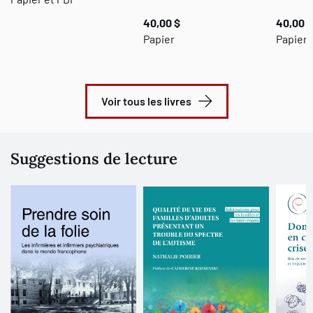
coûteux.
40,00 $
40,00 $
Papier
Papier
Voir tous les livres
Suggestions de lecture