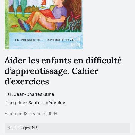
Aider les enfants en difficulté
d’apprentissage. Cahier
d’exercices
Par:
Jean-Charles Juhel
Discipline:
Santé - médecine
Parution:
18 novembre 1998
Nb. de pages:
142