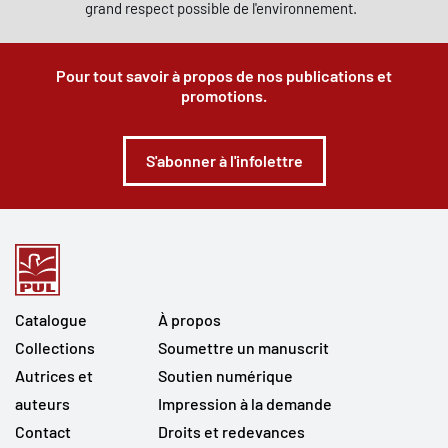
grand respect possible de l'environnement.
Pour tout savoir à propos de nos publications et
promotions.
S'abonner à l'infolettre
Catalogue
À propos
Collections
Soumettre un manuscrit
Autrices et
Soutien numérique
auteurs
Impression à la demande
Contact
Droits et redevances