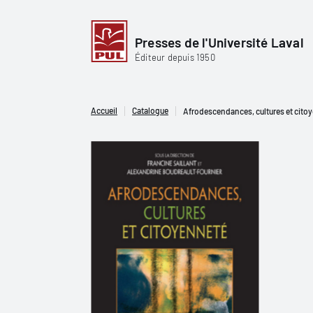
Presses de l'Université Laval
Éditeur depuis 1950
Accueil
Catalogue
Afrodescendances, cultures et cito