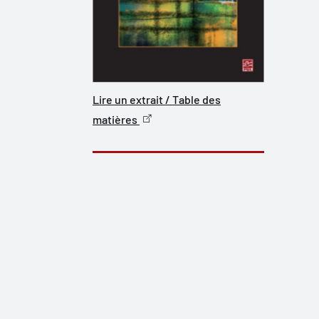
Lire un extrait / Table des
matières