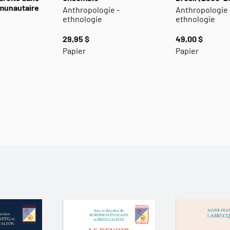
mmunautaire
Anthropologie -
Anthropologie 
ethnologie
ethnologie
29,95 $
49,00 $
Papier
Papier