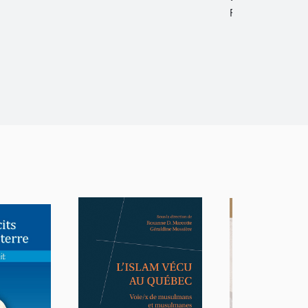
Papier et PDF