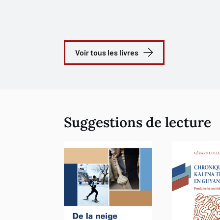
Voir tous les livres
Suggestions de lecture