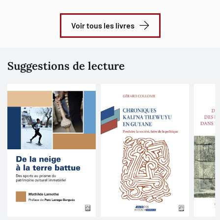
Voir tous les livres
Suggestions de lecture