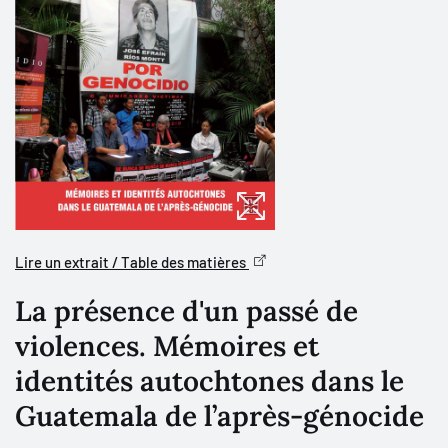
Lire un extrait / Table des matières
La présence d'un passé de
violences. Mémoires et
identités autochtones dans le
Guatemala de l’après-génocide