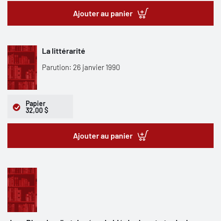
Ajouter au panier
La littérarité
Parution: 26 janvier 1990
Papier
32,00 $
Ajouter au panier