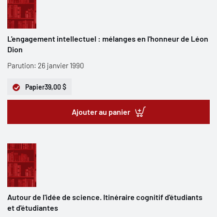
L'engagement intellectuel : mélanges en l'honneur de Léon
Dion
Parution: 26 janvier 1990
Papier
39,00 $
Ajouter au panier
Autour de l'idée de science. Itinéraire cognitif d'étudiants
et d'étudiantes