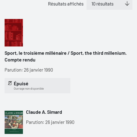
Résultats affichés
Sport, le troisième millénaire / Sport, the third millenium.
Compte rendu
Parution: 26 janvier 1990
Épuisé
Ouvrage non disponible
Claude A. Simard
Parution: 26 janvier 1990