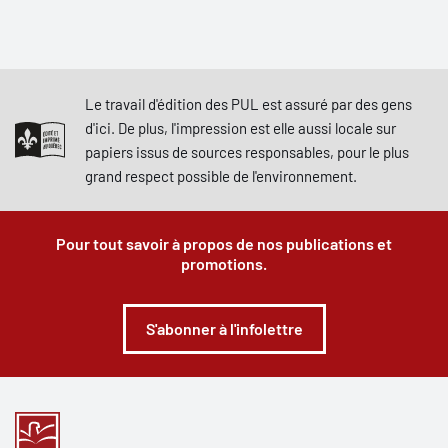
Le travail d'édition des PUL est assuré par des gens
d'ici. De plus, l'impression est elle aussi locale sur
papiers issus de sources responsables, pour le plus
grand respect possible de l'environnement.
Pour tout savoir à propos de nos publications et
promotions.
S'abonner à l'infolettre