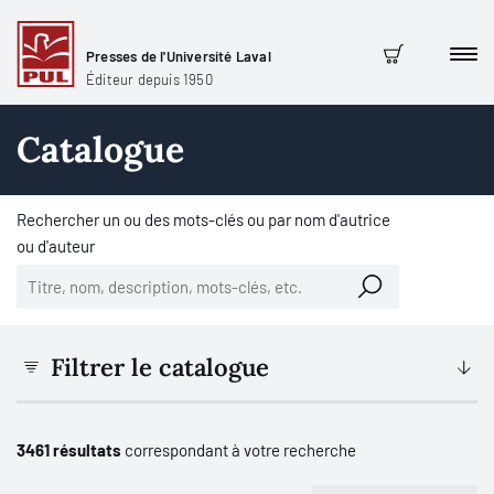
Presses de l'Université Laval
Men
Panier
Éditeur depuis 1950
Catalogue
Rechercher un ou des mots-clés ou par nom d'autrice
ou d'auteur
Filtrer le catalogue
3461 résultats
correspondant à votre recherche