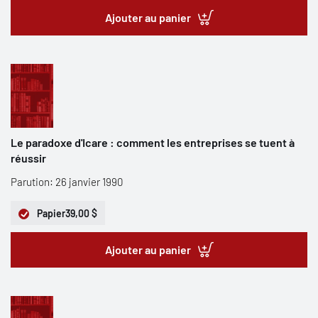
Ajouter au panier
Le paradoxe d'Icare : comment les entreprises se tuent à
réussir
Parution: 26 janvier 1990
Papier
39,00 $
Ajouter au panier