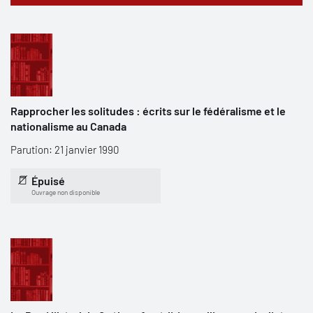
Rapprocher les solitudes : écrits sur le fédéralisme et le
nationalisme au Canada
Parution: 21 janvier 1990
Épuisé
Ouvrage non disponible