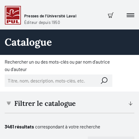
Presses de l'Université Laval
Men
Panier
Éditeur depuis 1950
Catalogue
Rechercher un ou des mots-clés ou par nom d'autrice
ou d'auteur
Filtrer le catalogue
3461 résultats
correspondant à votre recherche