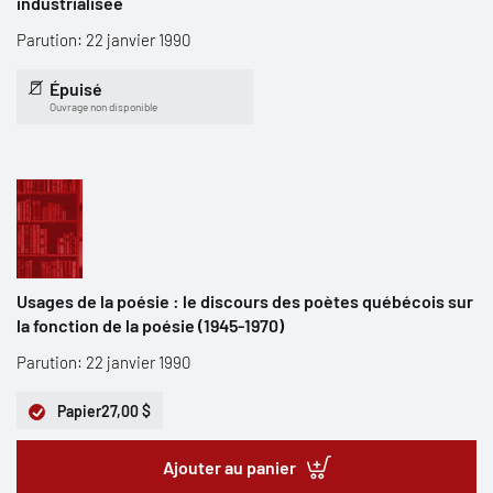
industrialisée
Parution: 22 janvier 1990
Épuisé
Ouvrage non disponible
Usages de la poésie : le discours des poètes québécois sur
la fonction de la poésie (1945-1970)
Parution: 22 janvier 1990
Papier
27,00 $
Ajouter au panier