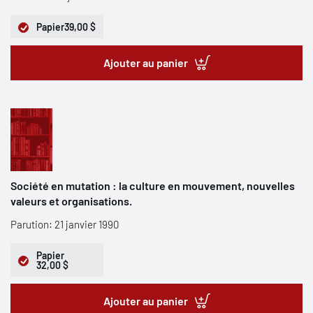
Papier
39,00 $
Ajouter au panier
Société en mutation : la culture en mouvement, nouvelles
valeurs et organisations.
Parution: 21 janvier 1990
Papier
32,00 $
Ajouter au panier