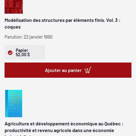
Modélisation des structures par éléments finis. Vol. 3 :
coques
Parution: 22 janvier 1990
Papier
52,00 $
Ajouter au panier
Agriculture et développement économique au Québec :
productivité et revenu agricole dans une économie