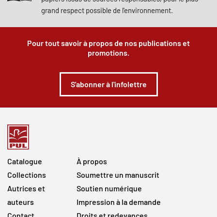
grand respect possible de l'environnement.
Pour tout savoir à propos de nos publications et
promotions.
S'abonner à l'infolettre
Catalogue
À propos
Collections
Soumettre un manuscrit
Autrices et
Soutien numérique
auteurs
Impression à la demande
Contact
Droits et redevances