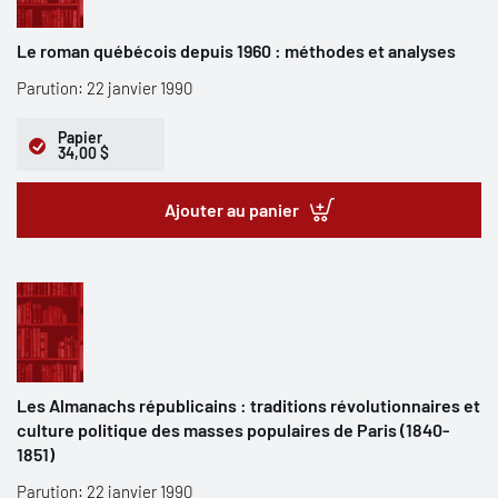
Le roman québécois depuis 1960 : méthodes et analyses
Parution: 22 janvier 1990
Papier
34,00 $
Ajouter au panier
Les Almanachs républicains : traditions révolutionnaires et
culture politique des masses populaires de Paris (1840-
1851)
Parution: 22 janvier 1990