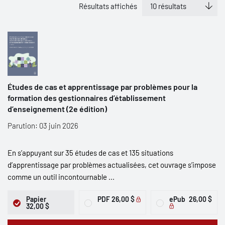
Résultats affichés
Études de cas et apprentissage par problèmes pour la
formation des gestionnaires d’établissement
d’enseignement (2e édition)
Parution: 03 juin 2026
En s’appuyant sur 35 études de cas et 135 situations
d’apprentissage par problèmes actualisées, cet ouvrage s’impose
comme un outil incontournable ...
Papier
PDF
26,00 $
ePub
26,00 $
32,00 $