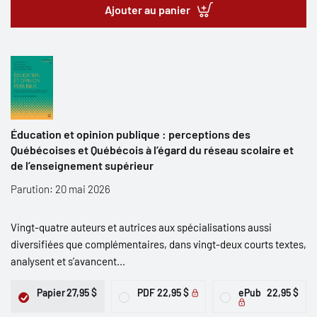
Ajouter au panier
Éducation et opinion publique : perceptions des
Québécoises et Québécois à l’égard du réseau scolaire et
de l’enseignement supérieur
Parution: 20 mai 2026
Vingt-quatre auteurs et autrices aux spécialisations aussi
diversifiées que complémentaires, dans vingt-deux courts textes,
analysent et s’avancent...
Papier
27,95 $
PDF
22,95 $
ePub
22,95 $