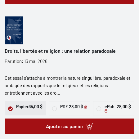
Droits, libertés et religion : une relation paradoxale
Parution: 13 mai 2026
Cet essai s'attache à montrer la nature singulière, paradoxale et
ambigüe des rapports que le religieux et les religions
entretiennent avec les dro...
Papier
35,00 $
PDF
28,00 $
ePub
28,00 $
Ajouter au panier