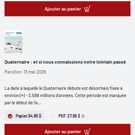
Ajouter au panier
Quaternaire : et si nous connaissions notre lointain passé
Parution: 13 mai 2026
La date à laquelle le Quaternaire débute est désormais fixée à
environ (≈) - 2,588 millions d’années. Cette période est marquée
par le début de l’a...
Papier
34,95 $
PDF
27,95 $
Ajouter au panier