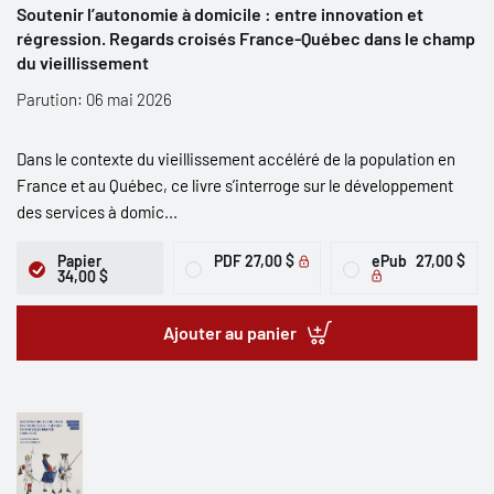
Soutenir l’autonomie à domicile : entre innovation et
régression. Regards croisés France-Québec dans le champ
du vieillissement
Parution: 06 mai 2026
Dans le contexte du vieillissement accéléré de la population en
France et au Québec, ce livre s’interroge sur le développement
des services à domic...
Papier
PDF
27,00 $
ePub
27,00 $
34,00 $
Ajouter au panier