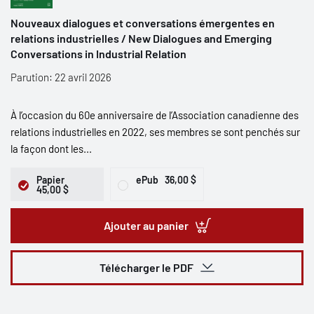
Nouveaux dialogues et conversations émergentes en
relations industrielles / New Dialogues and Emerging
Conversations in Industrial Relation
Parution: 22 avril 2026
À l’occasion du 60e anniversaire de l’Association canadienne des
relations industrielles en 2022, ses membres se sont penchés sur
la façon dont les...
Papier
ePub
36,00 $
45,00 $
Ajouter au panier
Télécharger le PDF