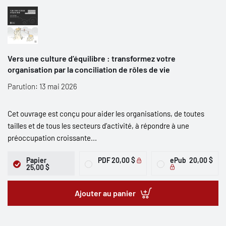
Vers une culture d’équilibre : transformez votre
organisation par la conciliation de rôles de vie
Parution: 13 mai 2026
Cet ouvrage est conçu pour aider les organisations, de toutes
tailles et de tous les secteurs d’activité, à répondre à une
préoccupation croissante...
Papier
PDF
20,00 $
ePub
20,00 $
25,00 $
Ajouter au panier