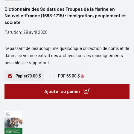
Dictionnaire des Soldats des Troupes de la Marine en
Nouvelle-France (1683-1715) : immigration, peuplement et
société
Parution: 29 avril 2026
Dépassant de beaucoup une quelconque collection de noms et de
dates, ce volume extrait des archives tous les renseignements
possibles se rapportant...
Papier
79,00 $
PDF
63,00 $
Ajouter au panier