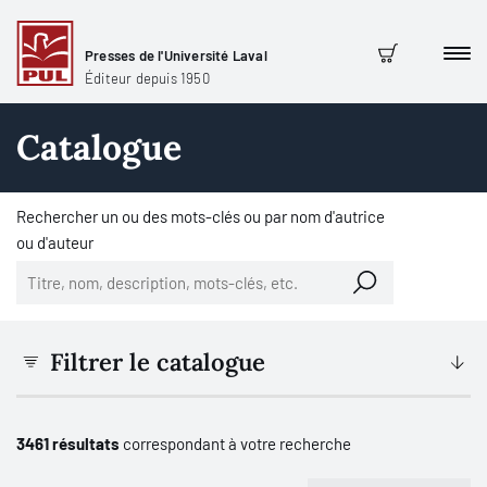
Presses de l'Université Laval
Men
Panier
Éditeur depuis 1950
Catalogue
Rechercher un ou des mots-clés ou par nom d'autrice
ou d'auteur
Filtrer le catalogue
3461 résultats
correspondant à votre recherche